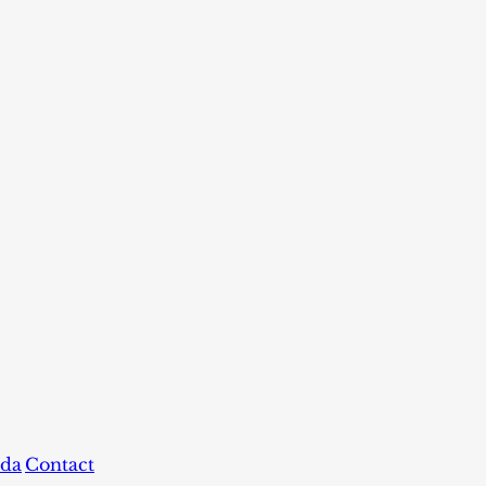
da
Contact