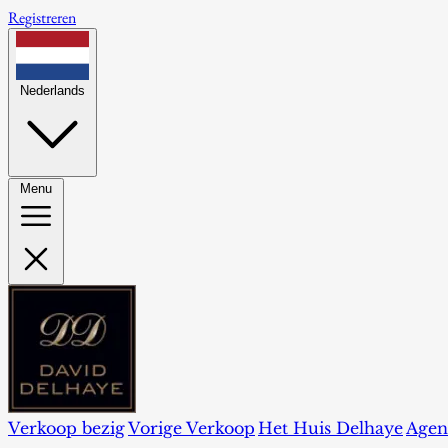
Registreren
Nederlands
Menu
Verkoop bezig
Vorige Verkoop
Het Huis Delhaye
Agen