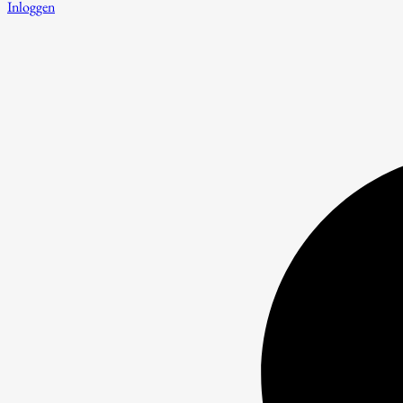
Inloggen