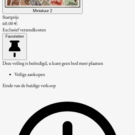
Miniatuur 2
Startprijs
60.00 €
Exclusief verzendkosten
Favorieten
Deze veiling is beëindigd, u kunt geen bod meer plaatsen
Veilige aankopen
Einde van de huidige verkoop