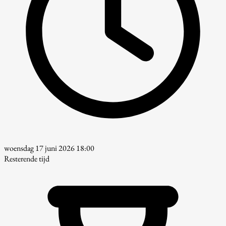
woensdag 17 juni 2026 18:00
Resterende tijd