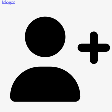
Inloggen