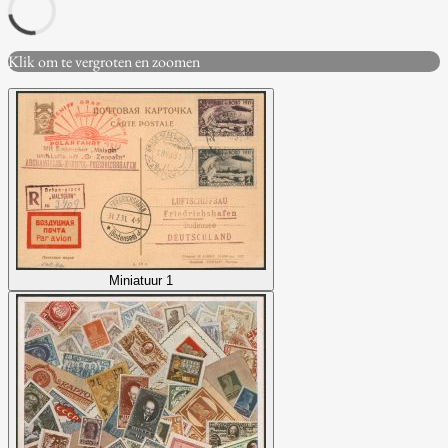
Klik om te vergroten en zoomen
Miniatuur 1