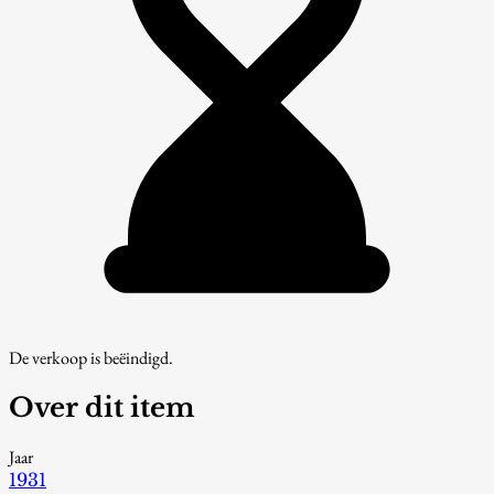
De verkoop is beëindigd.
Over dit item
Jaar
1931