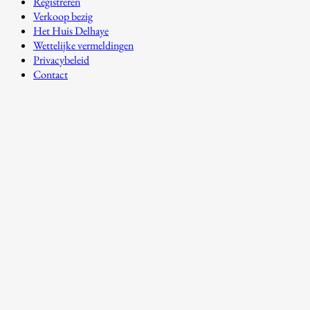
Registreren
Verkoop bezig
Het Huis Delhaye
Wettelijke vermeldingen
Privacybeleid
Contact