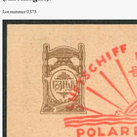
Lot nummer 0373