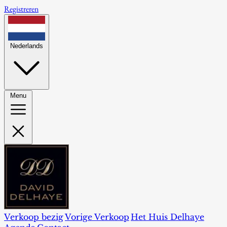
Registreren
Nederlands
Menu
Verkoop bezig
Vorige Verkoop
Het Huis Delhaye