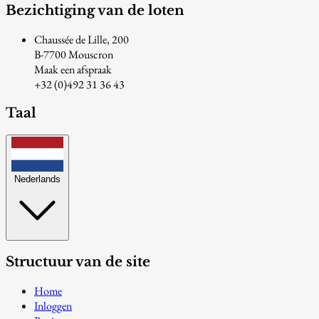
Bezichtiging van de loten
Chaussée de Lille, 200
B-7700 Mouscron
Maak een afspraak
+32 (0)492 31 36 43
Taal
Nederlands
Structuur van de site
Home
Inloggen