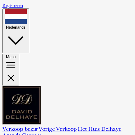
Registreren
Nederlands
Menu
Verkoop bezig
Vorige Verkoop
Het Huis Delhaye