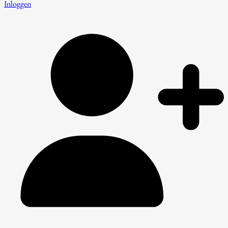
Inloggen