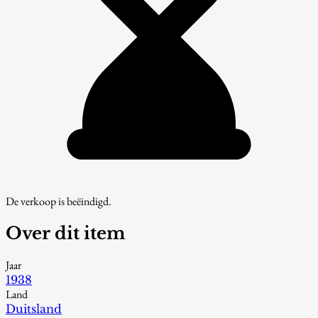
De verkoop is beëindigd.
Over dit item
Jaar
1938
Land
Duitsland