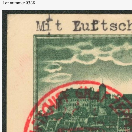
Lot nummer 0368