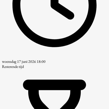
woensdag 17 juni 2026 18:00
Resterende tijd