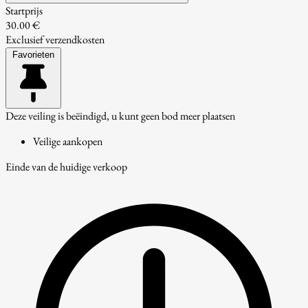
Startprijs
30.00 €
Exclusief verzendkosten
Favorieten
Deze veiling is beëindigd, u kunt geen bod meer plaatsen
Veilige aankopen
Einde van de huidige verkoop