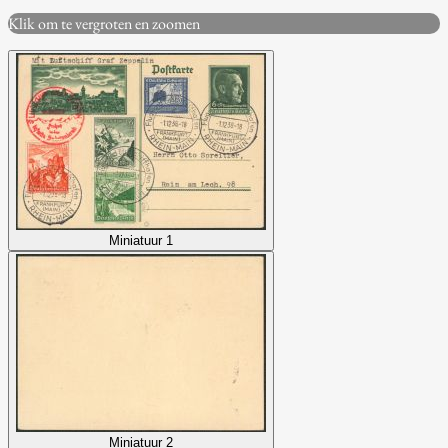
Klik om te vergroten en zoomen
Miniatuur 1
Miniatuur 2