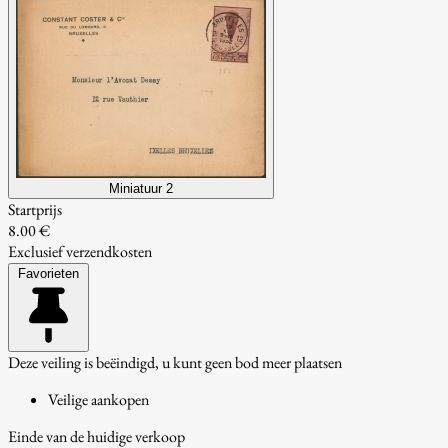
Miniatuur 2
Startprijs
8.00 €
Exclusief verzendkosten
Favorieten
Deze veiling is beëindigd, u kunt geen bod meer plaatsen
Veilige aankopen
Einde van de huidige verkoop