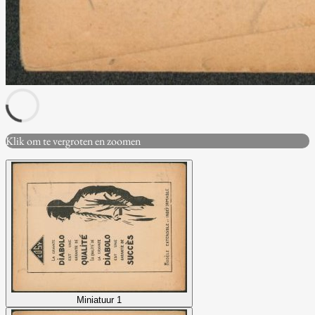
Klik om te vergroten en zoomen
Miniatuur 1