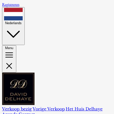
Registreren
Nederlands
Menu
Verkoop bezig
Vorige Verkoop
Het Huis Delhaye