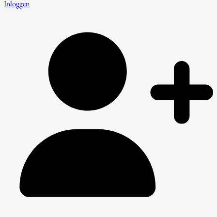
Inloggen