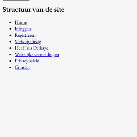
Structuur van de site
Home
Inloggen
Registreren
Verkoop bezig
Het Huis Delhaye
Wettelijke vermeldingen
Privacybeleid
Contact