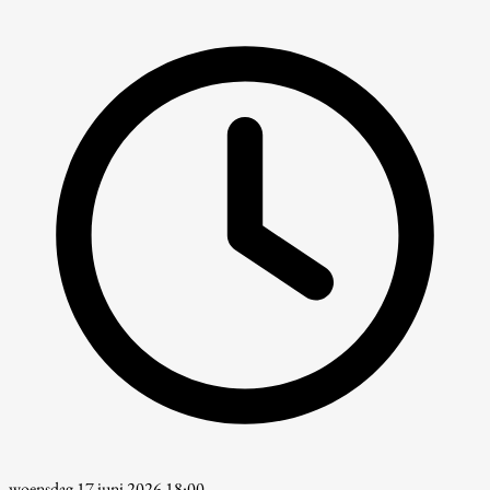
woensdag 17 juni 2026 18:00