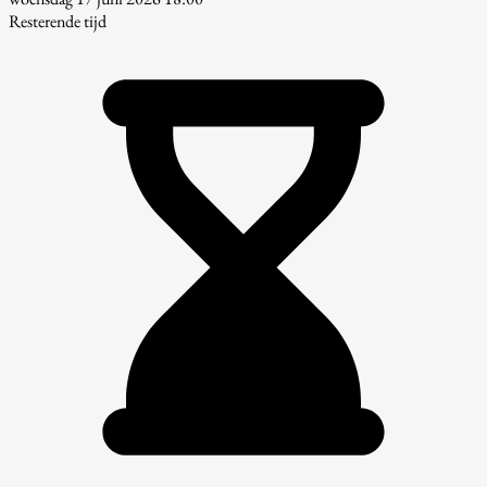
Resterende tijd