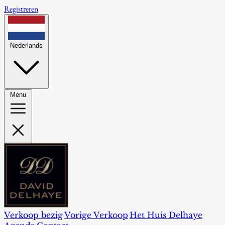
Registreren
Nederlands
Menu
Verkoop bezig
Vorige Verkoop
Het Huis Delhaye