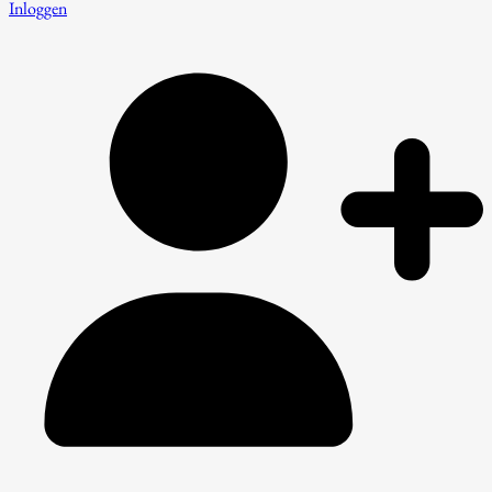
Inloggen