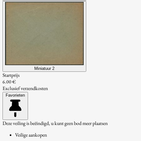
Miniatuur 2
Startprijs
6.00 €
Exclusief verzendkosten
Favorieten
Deze veiling is beëindigd, u kunt geen bod meer plaatsen
Veilige aankopen