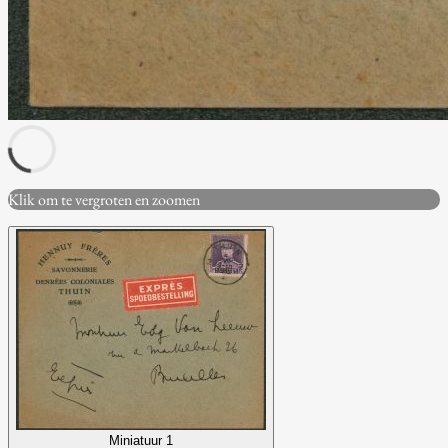
Klik om te vergroten en zoomen
Miniatuur 1