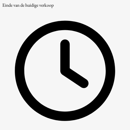
Einde van de huidige verkoop