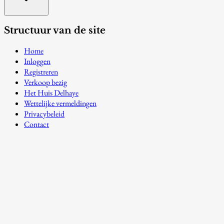
Structuur van de site
Home
Inloggen
Registreren
Verkoop bezig
Het Huis Delhaye
Wettelijke vermeldingen
Privacybeleid
Contact