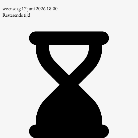
woensdag 17 juni 2026 18:00
Resterende tijd