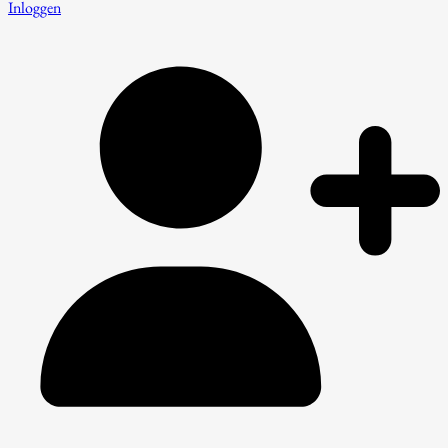
Inloggen