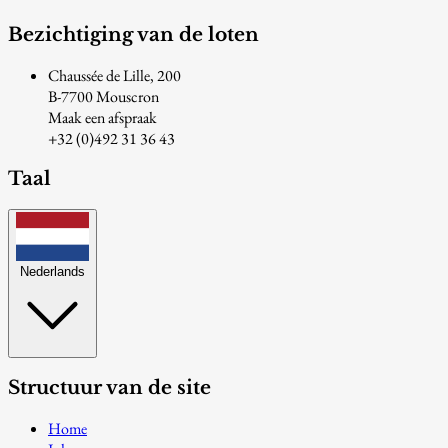
Bezichtiging van de loten
Chaussée de Lille, 200
B-7700 Mouscron
Maak een afspraak
+32 (0)492 31 36 43
Taal
Nederlands
Structuur van de site
Home