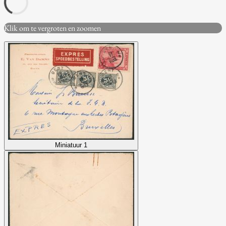
Klik om te vergroten en zoomen
Miniatuur 1