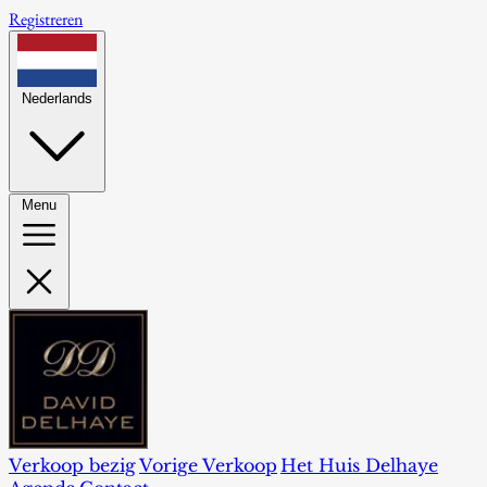
Registreren
Nederlands
Menu
Verkoop bezig
Vorige Verkoop
Het Huis Delhaye