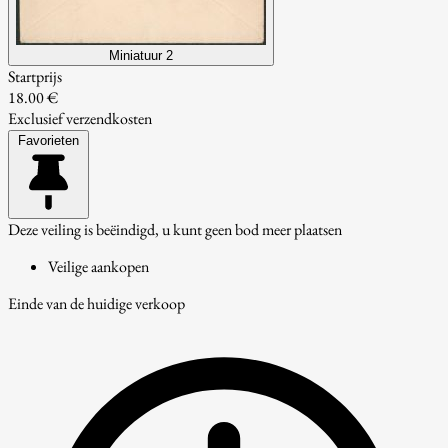
Miniatuur 2
Startprijs
18.00 €
Exclusief verzendkosten
Favorieten
Deze veiling is beëindigd, u kunt geen bod meer plaatsen
Veilige aankopen
Einde van de huidige verkoop