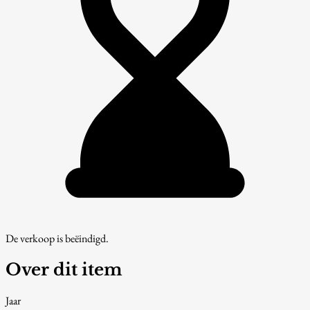
De verkoop is beëindigd.
Over dit item
Jaar