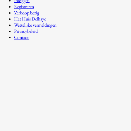
Inloggen
Registreren
Verkoop bezig
Het Huis Delhaye
Wettelijke vermeldingen
Privacybeleid
Contact