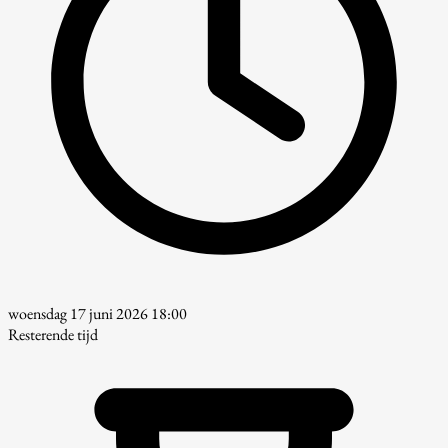
woensdag 17 juni 2026 18:00
Resterende tijd