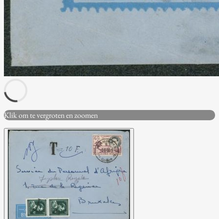
Klik om te vergroten en zoomen