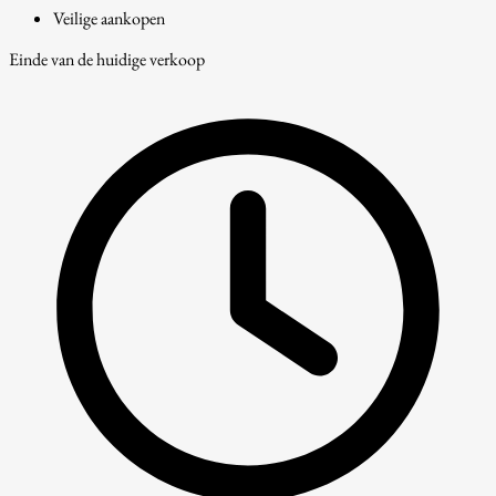
Veilige aankopen
Einde van de huidige verkoop