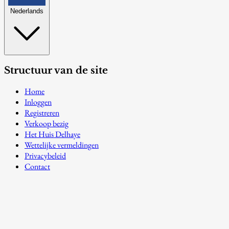
Nederlands
Structuur van de site
Home
Inloggen
Registreren
Verkoop bezig
Het Huis Delhaye
Wettelijke vermeldingen
Privacybeleid
Contact