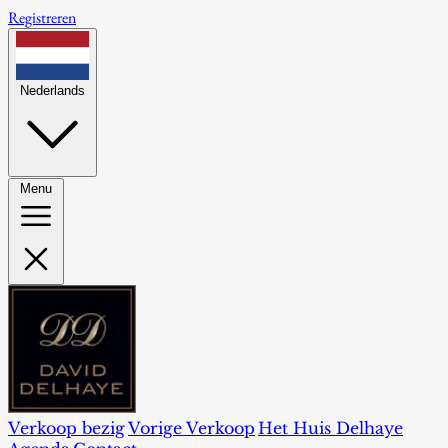
Registreren
Nederlands
Menu
Verkoop bezig
Vorige Verkoop
Het Huis Delhaye