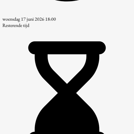
woensdag 17 juni 2026 18:00
Resterende tijd