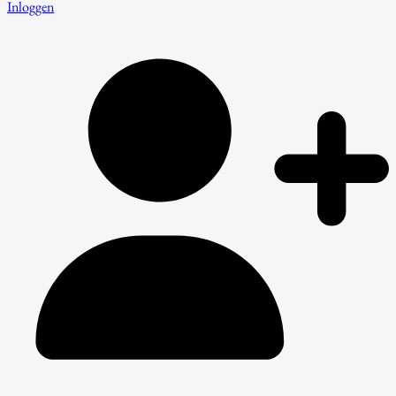
Inloggen