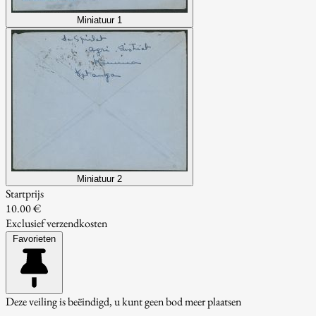
Miniatuur 1
Miniatuur 2
Startprijs
10.00 €
Exclusief verzendkosten
Favorieten
Deze veiling is beëindigd, u kunt geen bod meer plaatsen