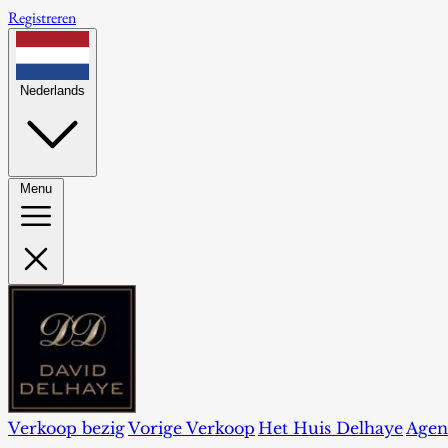
Registreren
Nederlands
Menu
Verkoop bezig
Vorige Verkoop
Het Huis Delhaye
Agen