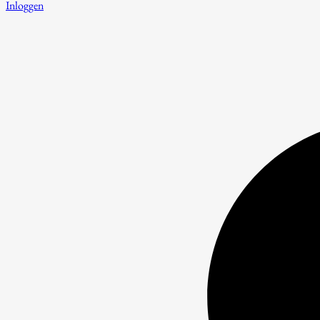
Inloggen