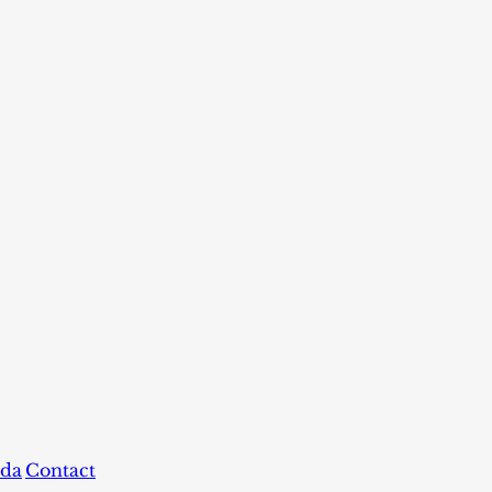
da
Contact