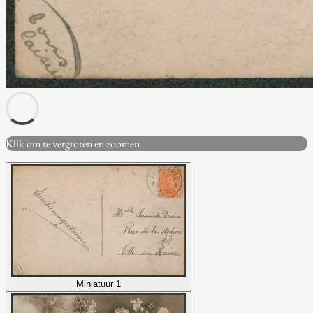
Klik om te vergroten en zoomen
Miniatuur 1