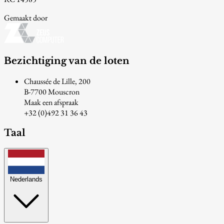
Gemaakt door
Bezichtiging van de loten
Chaussée de Lille, 200
B-7700 Mouscron
Maak een afspraak
+32 (0)492 31 36 43
Taal
Nederlands