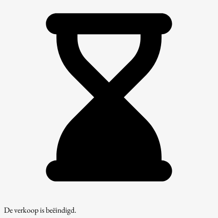
De verkoop is beëindigd.