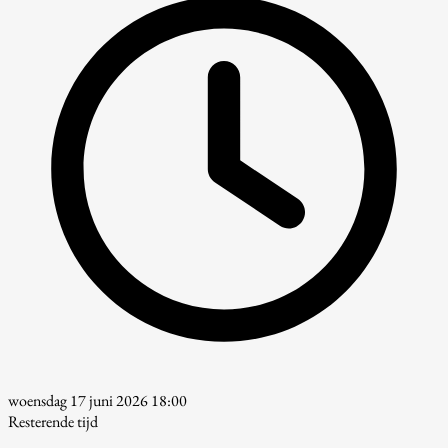
woensdag 17 juni 2026 18:00
Resterende tijd