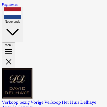
Registreren
Nederlands
Menu
Verkoop bezig
Vorige Verkoop
Het Huis Delhaye