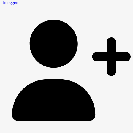
Inloggen