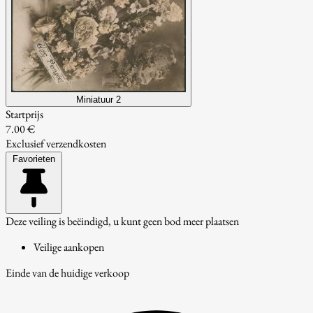
Miniatuur 2
Startprijs
7.00 €
Exclusief verzendkosten
Favorieten
Deze veiling is beëindigd, u kunt geen bod meer plaatsen
Veilige aankopen
Einde van de huidige verkoop