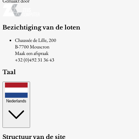
Gemaakt door
Bezichtiging van de loten
Chaussée de Lille, 200
B-7700 Mouscron
Maak een afspraak
+32 (0)492 31 36 43
Taal
Nederlands
Structuur van de site