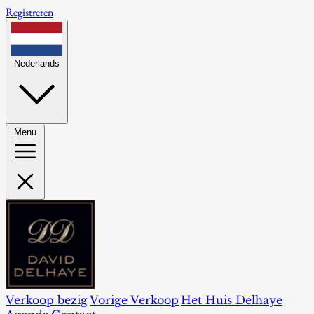
Registreren
Nederlands
Menu
Verkoop bezig
Vorige Verkoop
Het Huis Delhaye