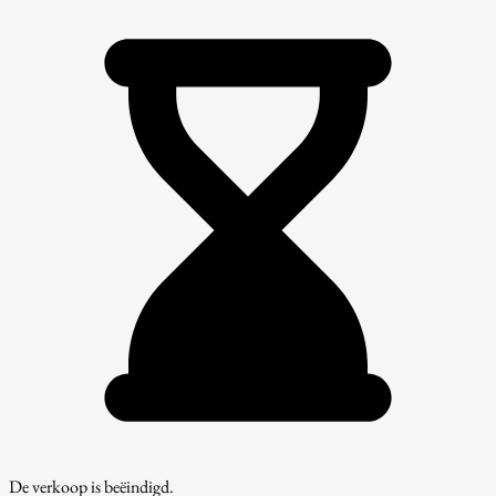
De verkoop is beëindigd.