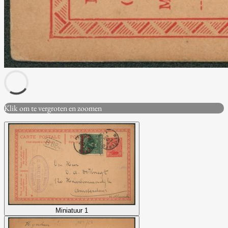
Klik om te vergroten en zoomen
Miniatuur 1