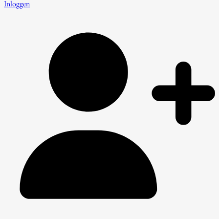
Inloggen