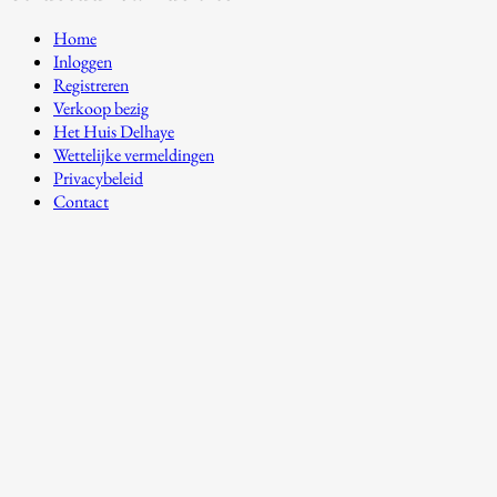
Home
Inloggen
Registreren
Verkoop bezig
Het Huis Delhaye
Wettelijke vermeldingen
Privacybeleid
Contact