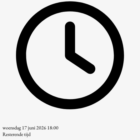
woensdag 17 juni 2026 18:00
Resterende tijd