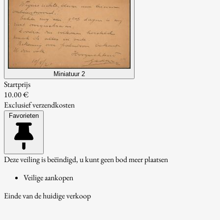
Miniatuur 2
Startprijs
10.00 €
Exclusief verzendkosten
Favorieten
Deze veiling is beëindigd, u kunt geen bod meer plaatsen
Veilige aankopen
Einde van de huidige verkoop