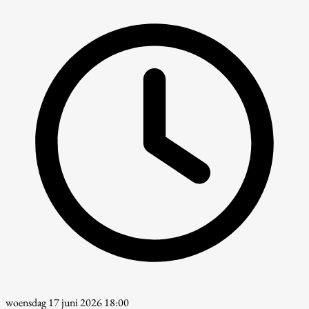
woensdag 17 juni 2026 18:00