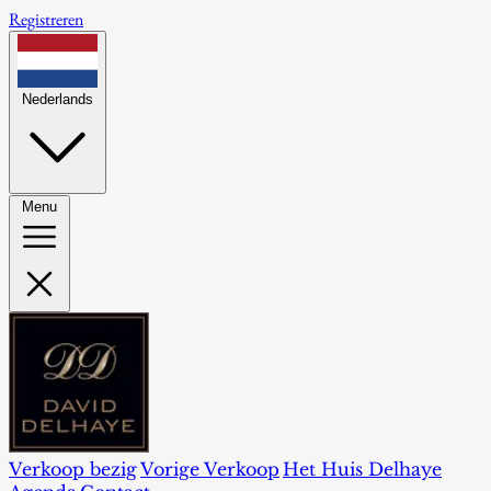
Registreren
Nederlands
Menu
Verkoop bezig
Vorige Verkoop
Het Huis Delhaye