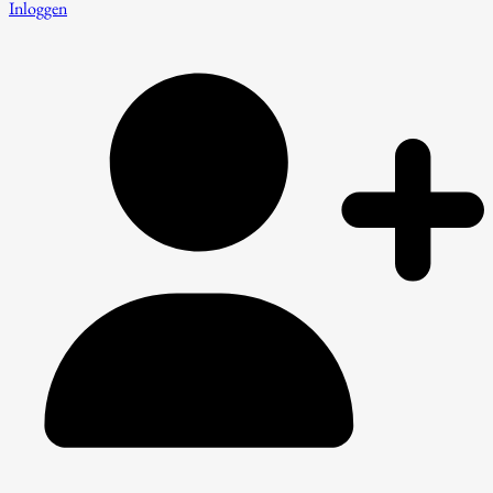
Inloggen