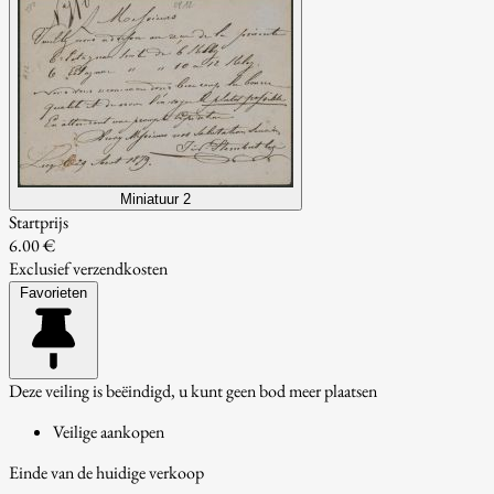
Miniatuur 2
Startprijs
6.00 €
Exclusief verzendkosten
Favorieten
Deze veiling is beëindigd, u kunt geen bod meer plaatsen
Veilige aankopen
Einde van de huidige verkoop