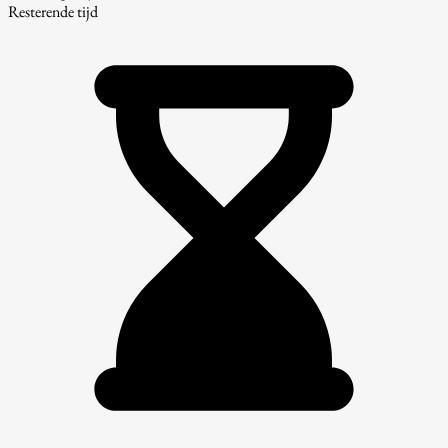
Resterende tijd