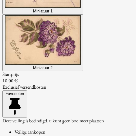
Miniatuur 1
Miniatuur 2
Startprijs
10.00 €
Exclusief verzendkosten
Favorieten
Deze veiling is beëindigd, u kunt geen bod meer plaatsen
Veilige aankopen