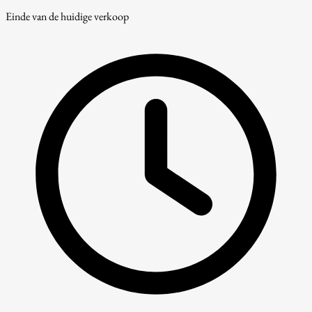
Einde van de huidige verkoop