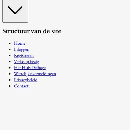
Structuur van de site
Home
Inloggen
Registreren
Verkoop bezig
Het Huis Delhaye
Wettelijke vermeldingen
Privacybeleid
Contact