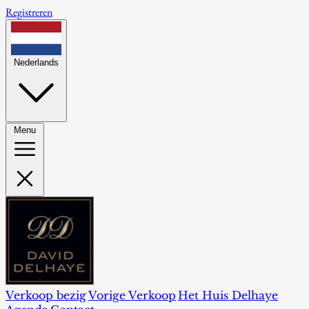
Registreren
Nederlands
Menu
Verkoop bezig
Vorige Verkoop
Het Huis Delhaye