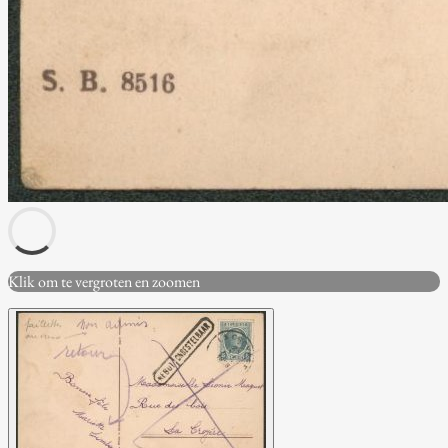
Klik om te vergroten en zoomen