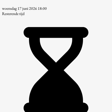
woensdag 17 juni 2026 18:00
Resterende tijd