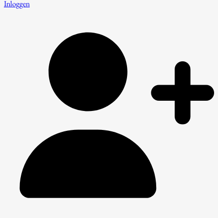
Inloggen