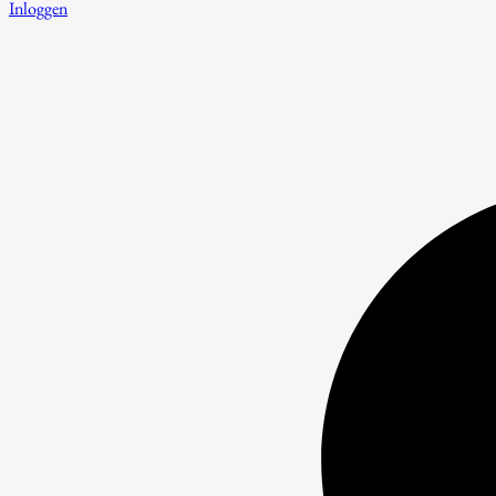
Inloggen