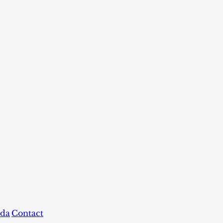
da
Contact