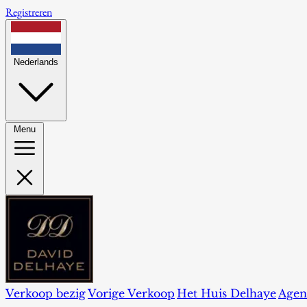
Registreren
Nederlands
Menu
Verkoop bezig
Vorige Verkoop
Het Huis Delhaye
Agen