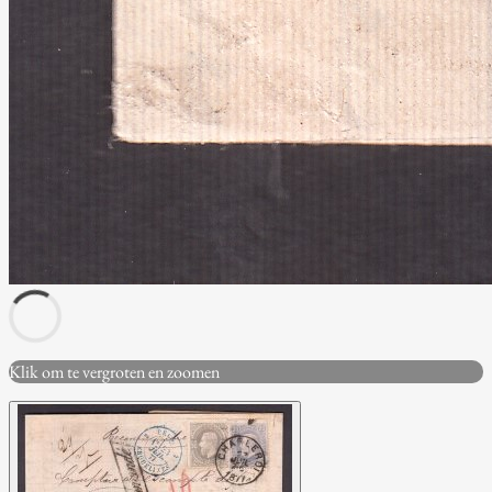
Klik om te vergroten en zoomen