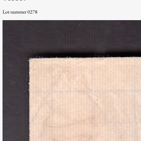
Lot nummer 0278