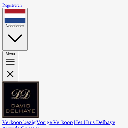
Registreren
Nederlands
Menu
Verkoop bezig
Vorige Verkoop
Het Huis Delhaye