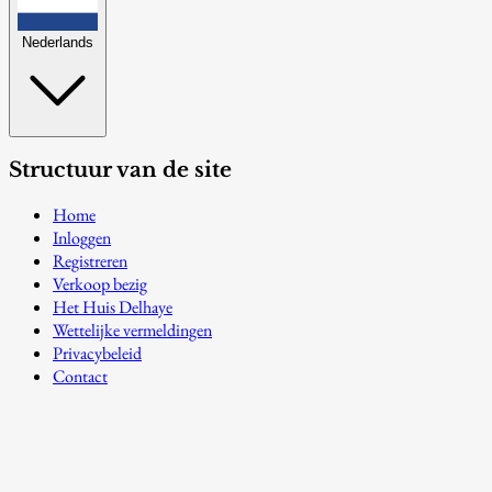
Nederlands
Structuur van de site
Home
Inloggen
Registreren
Verkoop bezig
Het Huis Delhaye
Wettelijke vermeldingen
Privacybeleid
Contact