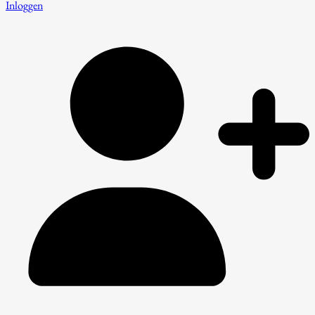
Inloggen