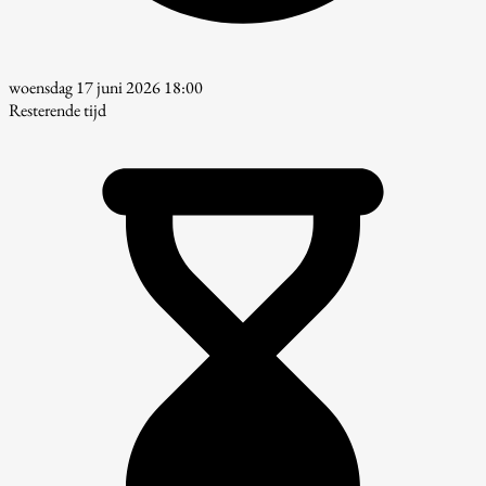
woensdag 17 juni 2026 18:00
Resterende tijd