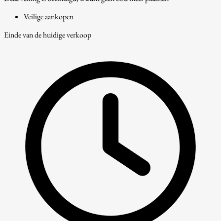
Veilige aankopen
Einde van de huidige verkoop