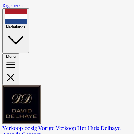
Registreren
Nederlands
Menu
Verkoop bezig
Vorige Verkoop
Het Huis Delhaye