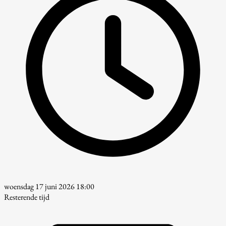
woensdag 17 juni 2026 18:00
Resterende tijd