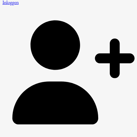
Inloggen