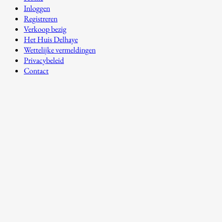
Inloggen
Registreren
Verkoop bezig
Het Huis Delhaye
Wettelijke vermeldingen
Privacybeleid
Contact