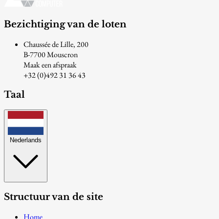
Bezichtiging van de loten
Chaussée de Lille, 200
B-7700 Mouscron
Maak een afspraak
+32 (0)492 31 36 43
Taal
Nederlands
Structuur van de site
Home