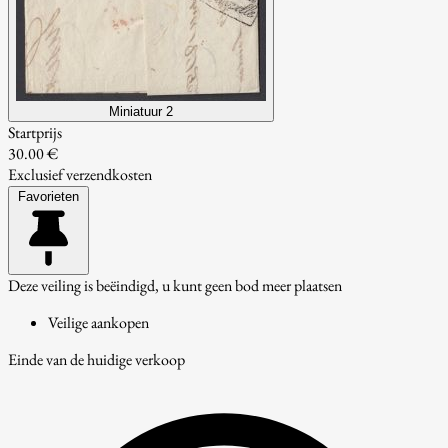
Miniatuur 2
Startprijs
30.00 €
Exclusief verzendkosten
Favorieten
Deze veiling is beëindigd, u kunt geen bod meer plaatsen
Veilige aankopen
Einde van de huidige verkoop