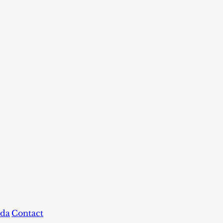
da
Contact