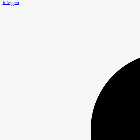
Inloggen