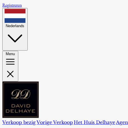
Registreren
Nederlands
Menu
Verkoop bezig
Vorige Verkoop
Het Huis Delhaye
Agen