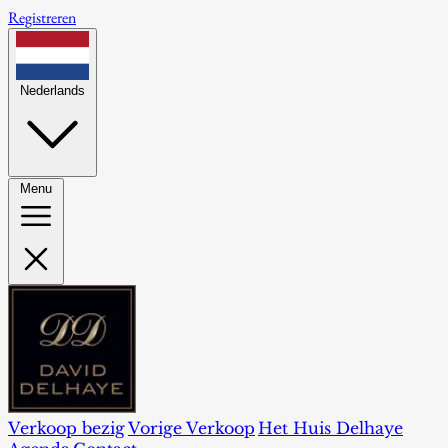
Registreren
Nederlands
Menu
Verkoop bezig
Vorige Verkoop
Het Huis Delhaye