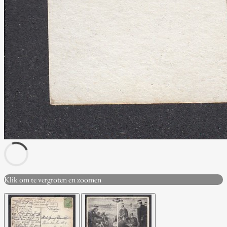
Klik om te vergroten en zoomen