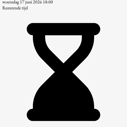
woensdag 17 juni 2026 18:00
Resterende tijd