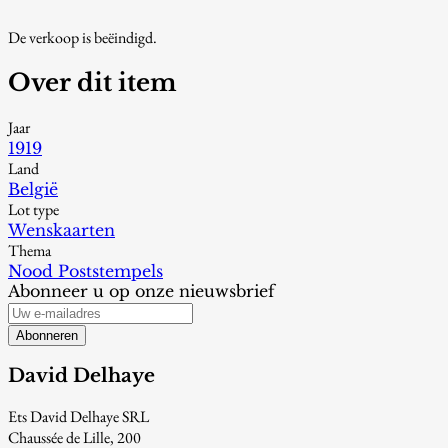
De verkoop is beëindigd.
Over dit item
Jaar
1919
Land
België
Lot type
Wenskaarten
Thema
Nood Poststempels
Abonneer u op onze nieuwsbrief
Abonneren
David Delhaye
Ets David Delhaye SRL
Chaussée de Lille, 200