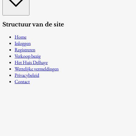
Structuur van de site
Home
Inloggen
Registreren
Verkoop bezig
Het Huis Delhaye
Wettelijke vermeldingen
Privacybeleid
Contact