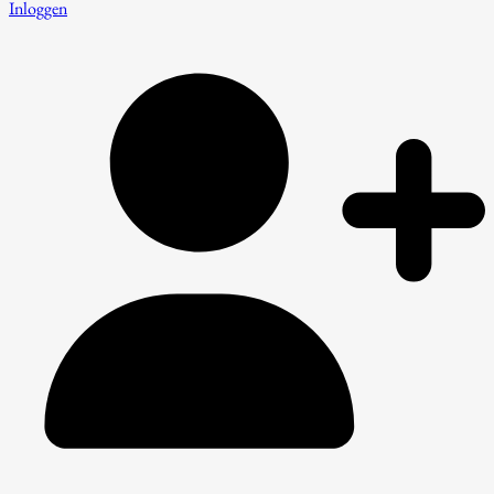
Inloggen