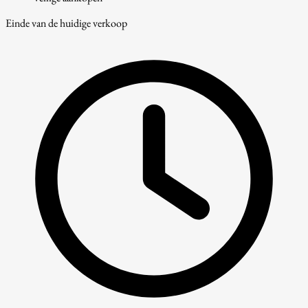
Einde van de huidige verkoop