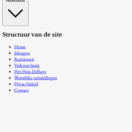
Nederlands
Structuur van de site
Home
Inloggen
Registreren
Verkoop bezig
Het Huis Delhaye
Wettelijke vermeldingen
Privacybeleid
Contact