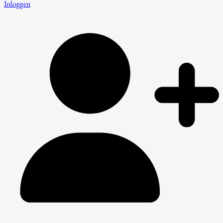
Inloggen