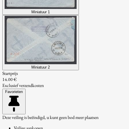
Miniatuur 1
Miniatuur 2
Startprijs
14.00 €
Exclusief verzendkosten
Favorieten
Deze veiling is beëindigd, u kunt geen bod meer plaatsen
Veilige aankopen