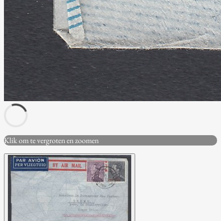
Klik om te vergroten en zoomen