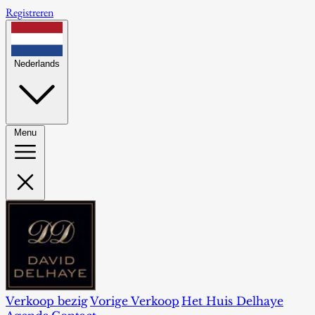
Registreren
Nederlands
Menu
Verkoop bezig
Vorige Verkoop
Het Huis Delhaye