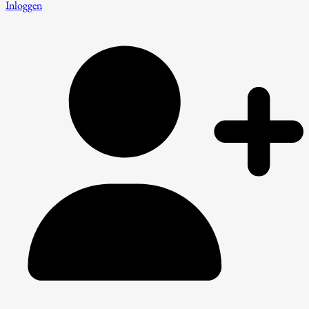
Inloggen