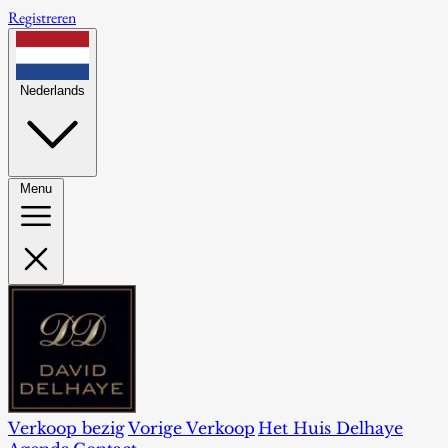
Registreren
Nederlands
Menu
Verkoop bezig
Vorige Verkoop
Het Huis Delhaye