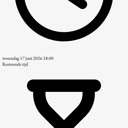
woensdag 17 juni 2026 18:00
Resterende tijd