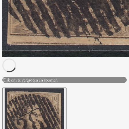
Klik om te vergroten en zoomen