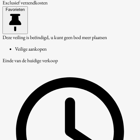
Exclusief verzendkosten
Favorieten
Deze veiling is beëindigd, u kunt geen bod meer plaatsen
Veilige aankopen
Einde van de huidige verkoop