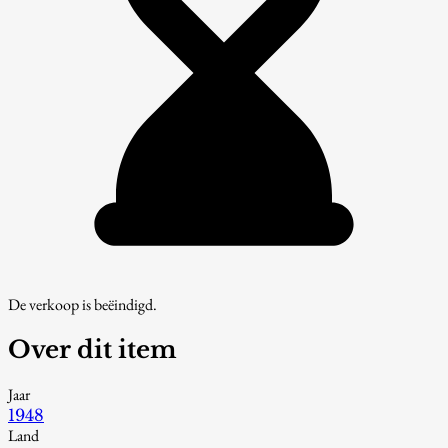
De verkoop is beëindigd.
Over dit item
Jaar
1948
Land