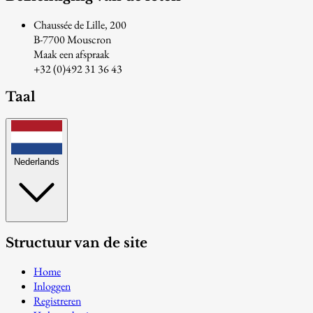
Chaussée de Lille, 200
B-7700 Mouscron
Maak een afspraak
+32 (0)492 31 36 43
Taal
Nederlands
Structuur van de site
Home
Inloggen
Registreren