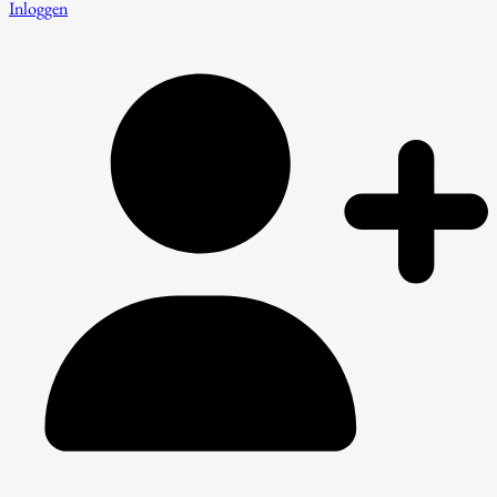
Inloggen