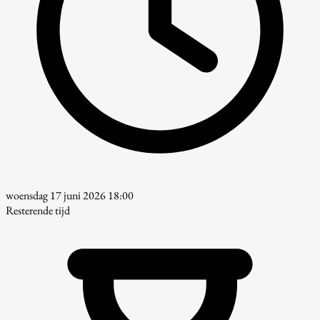
woensdag 17 juni 2026 18:00
Resterende tijd