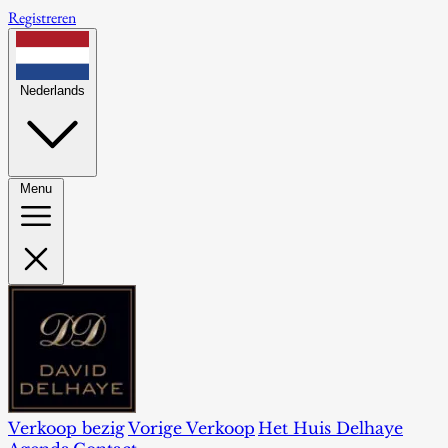
Registreren
Nederlands
Menu
Verkoop bezig
Vorige Verkoop
Het Huis Delhaye