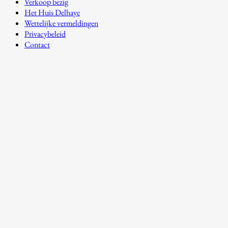
Verkoop bezig
Het Huis Delhaye
Wettelijke vermeldingen
Privacybeleid
Contact