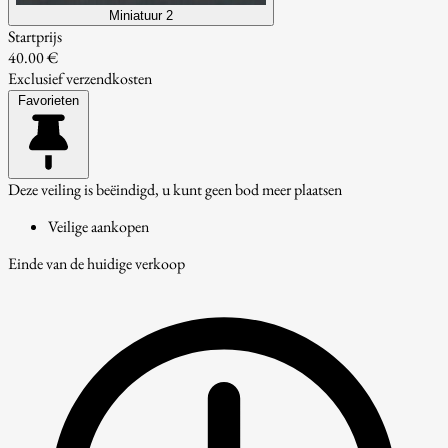
Miniatuur 2
Startprijs
40.00 €
Exclusief verzendkosten
Favorieten
Deze veiling is beëindigd, u kunt geen bod meer plaatsen
Veilige aankopen
Einde van de huidige verkoop