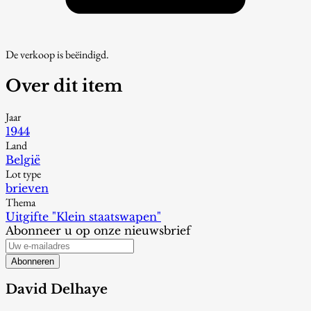
De verkoop is beëindigd.
Over dit item
Jaar
1944
Land
België
Lot type
brieven
Thema
Uitgifte "Klein staatswapen"
Abonneer u op onze nieuwsbrief
Abonneren
David Delhaye