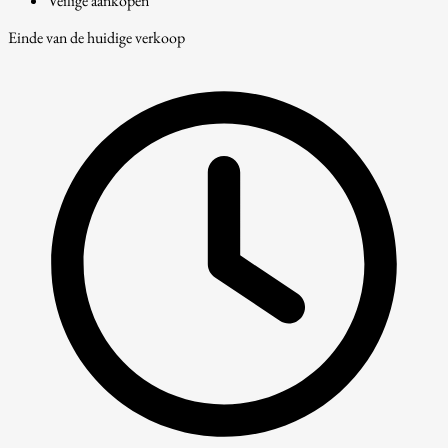
Veilige aankopen
Einde van de huidige verkoop