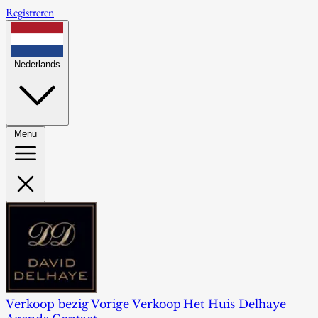
Registreren
Nederlands
Menu
Verkoop bezig
Vorige Verkoop
Het Huis Delhaye