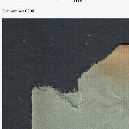
Lot nummer 0208