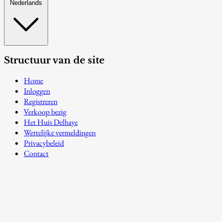
Nederlands
Structuur van de site
Home
Inloggen
Registreren
Verkoop bezig
Het Huis Delhaye
Wettelijke vermeldingen
Privacybeleid
Contact