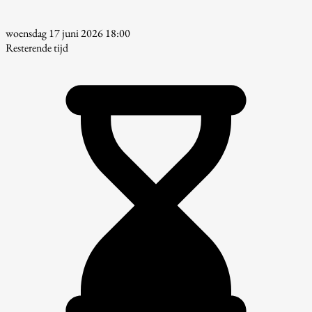
woensdag 17 juni 2026 18:00
Resterende tijd