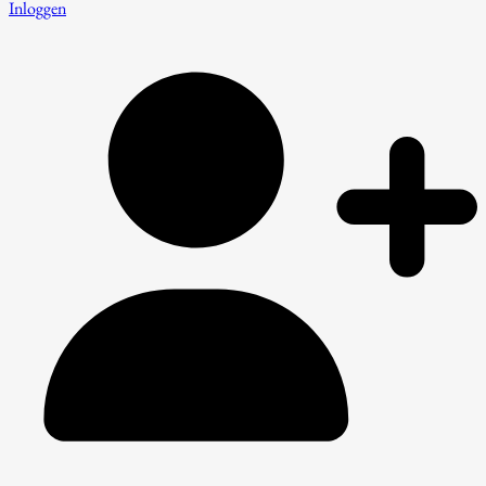
Inloggen