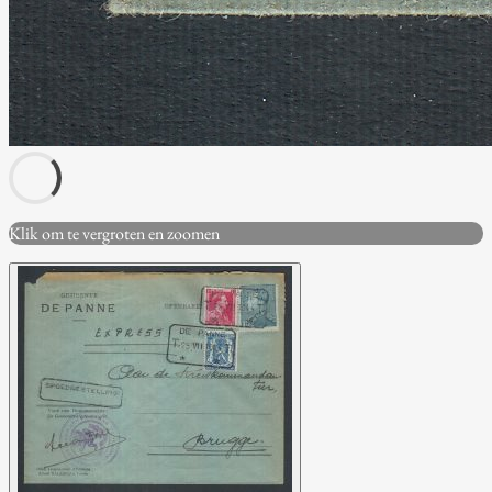
Klik om te vergroten en zoomen