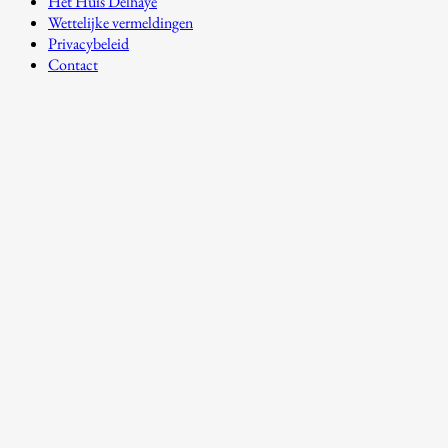
Het Huis Delhaye
Wettelijke vermeldingen
Privacybeleid
Contact