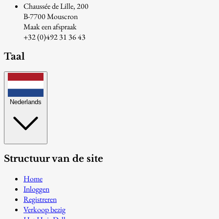
Chaussée de Lille, 200
B-7700 Mouscron
Maak een afspraak
+32 (0)492 31 36 43
Taal
Nederlands
Structuur van de site
Home
Inloggen
Registreren
Verkoop bezig