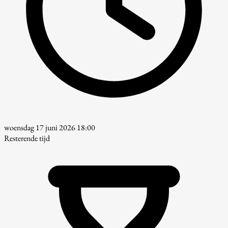
woensdag 17 juni 2026 18:00
Resterende tijd