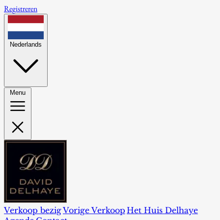
Registreren
Nederlands
Menu
Verkoop bezig
Vorige Verkoop
Het Huis Delhaye