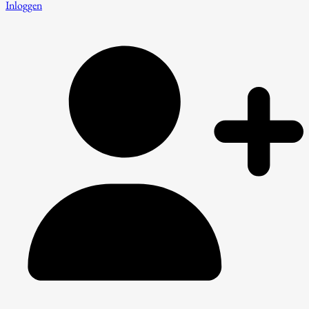
Inloggen