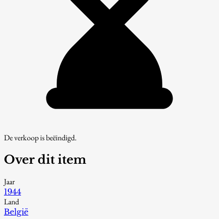
De verkoop is beëindigd.
Over dit item
Jaar
1944
Land
België