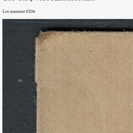
Lot nummer 0206