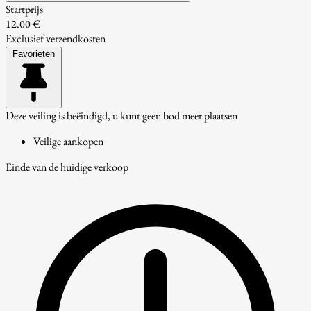
Startprijs
12.00 €
Exclusief verzendkosten
Favorieten
Deze veiling is beëindigd, u kunt geen bod meer plaatsen
Veilige aankopen
Einde van de huidige verkoop