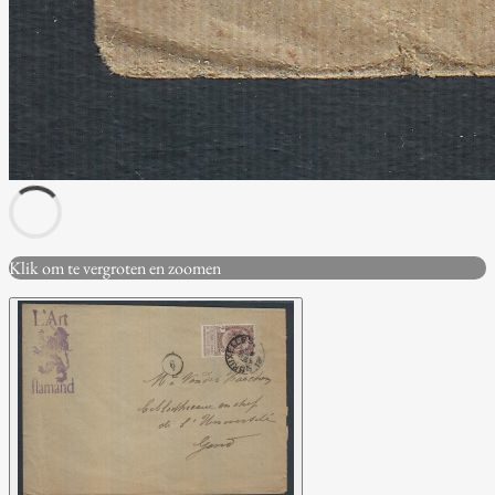
Klik om te vergroten en zoomen