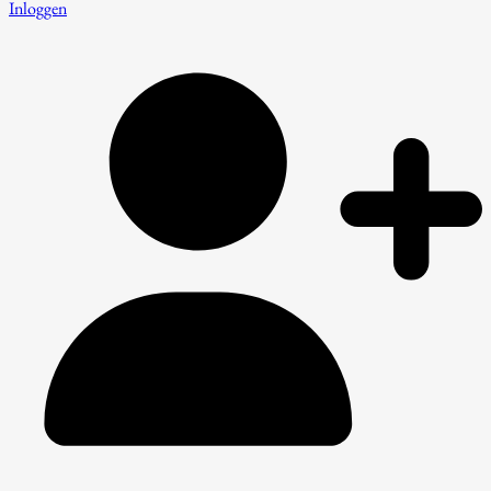
Inloggen