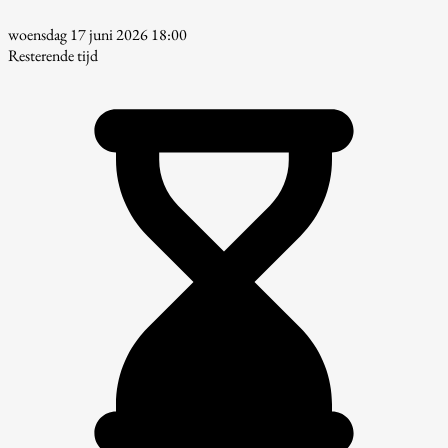
woensdag 17 juni 2026 18:00
Resterende tijd