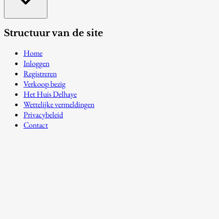
Structuur van de site
Home
Inloggen
Registreren
Verkoop bezig
Het Huis Delhaye
Wettelijke vermeldingen
Privacybeleid
Contact