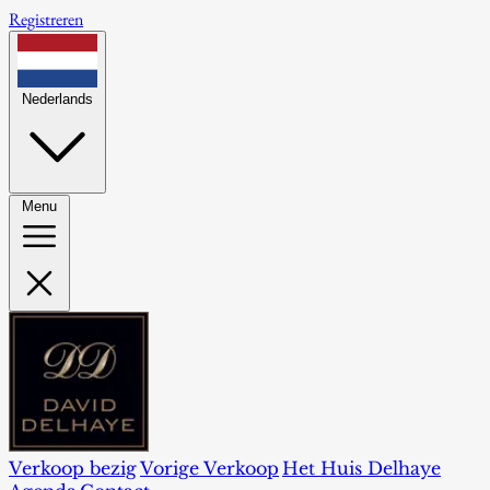
Registreren
Nederlands
Menu
Verkoop bezig
Vorige Verkoop
Het Huis Delhaye