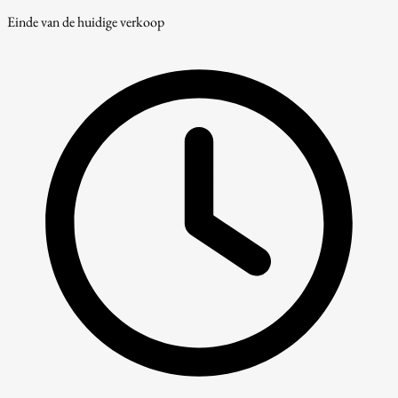
Einde van de huidige verkoop