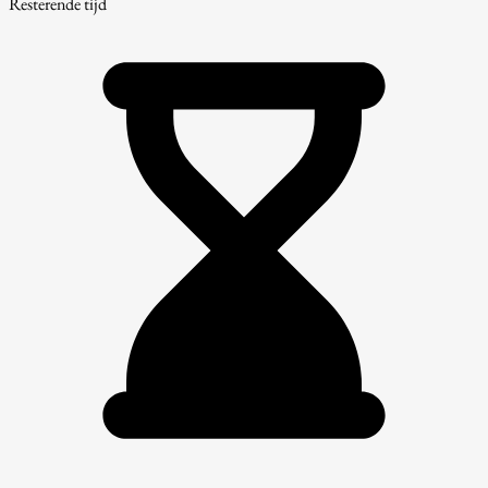
Resterende tijd