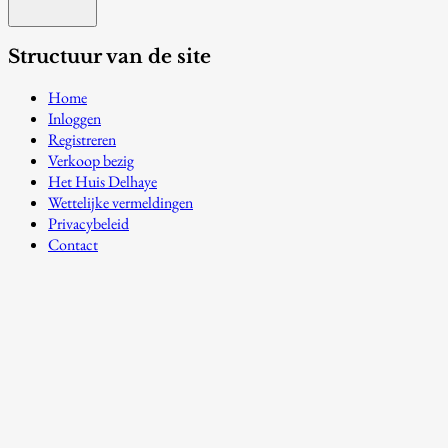
Structuur van de site
Home
Inloggen
Registreren
Verkoop bezig
Het Huis Delhaye
Wettelijke vermeldingen
Privacybeleid
Contact