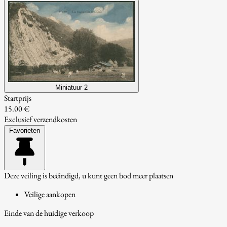
Miniatuur 2
Startprijs
15.00 €
Exclusief verzendkosten
Favorieten
Deze veiling is beëindigd, u kunt geen bod meer plaatsen
Veilige aankopen
Einde van de huidige verkoop