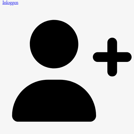
Inloggen