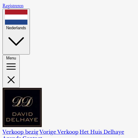
Registreren
Nederlands
Menu
Verkoop bezig
Vorige Verkoop
Het Huis Delhaye