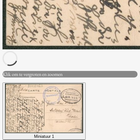
Klik om te vergroten en zoomen
Miniatuur 1