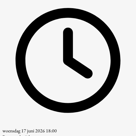
woensdag 17 juni 2026 18:00