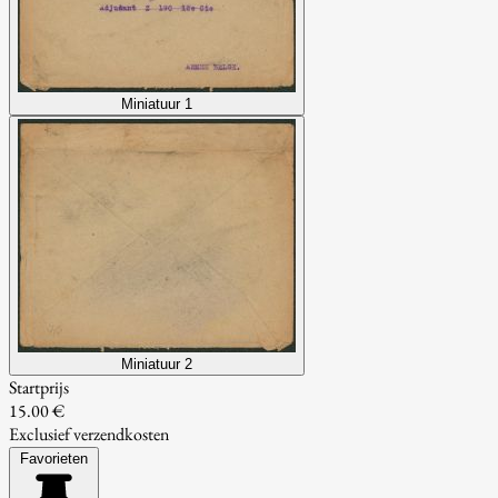
Miniatuur 1
Miniatuur 2
Startprijs
15.00 €
Exclusief verzendkosten
Favorieten