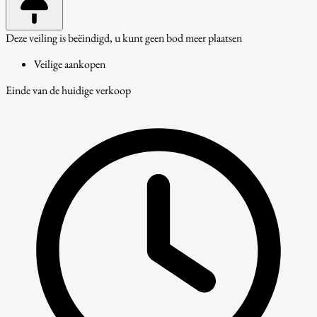
Deze veiling is beëindigd, u kunt geen bod meer plaatsen
Veilige aankopen
Einde van de huidige verkoop