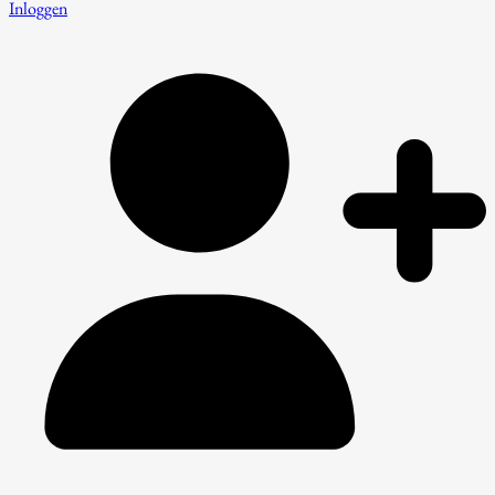
Inloggen