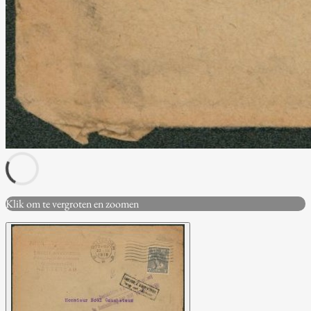
Klik om te vergroten en zoomen