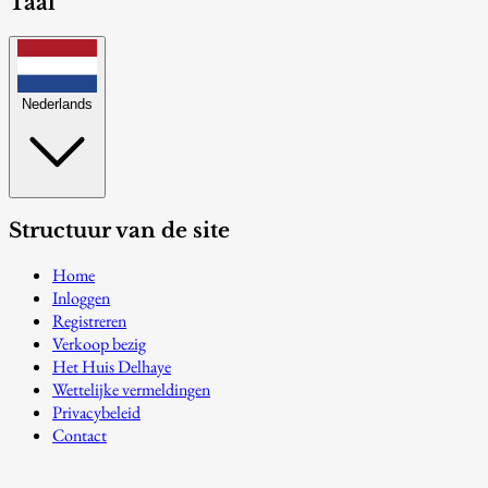
Taal
Nederlands
Structuur van de site
Home
Inloggen
Registreren
Verkoop bezig
Het Huis Delhaye
Wettelijke vermeldingen
Privacybeleid
Contact