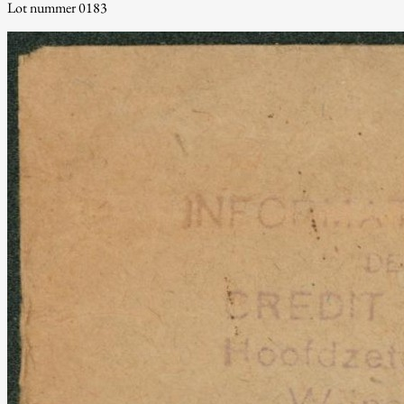
Lot nummer 0183