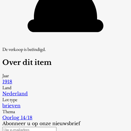
De verkoop is beëindigd.
Over dit item
Jaar
1918
Land
Nederland
Lot type
brieven
Thema
Oorlog 14/18
Abonneer u op onze nieuwsbrief