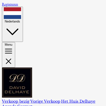
Registreren
Nederlands
Menu
Verkoop bezig
Vorige Verkoop
Het Huis Delhaye