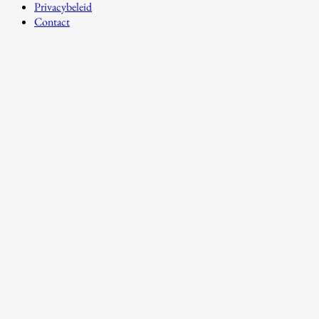
Privacybeleid
Contact