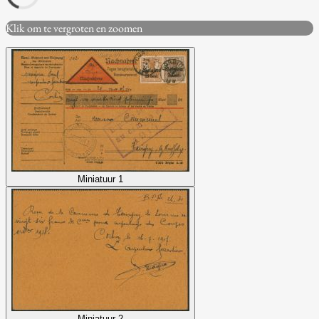
Klik om te vergroten en zoomen
Miniatuur 1
Miniatuur 2