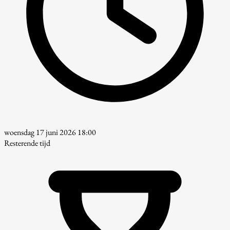
woensdag 17 juni 2026 18:00
Resterende tijd