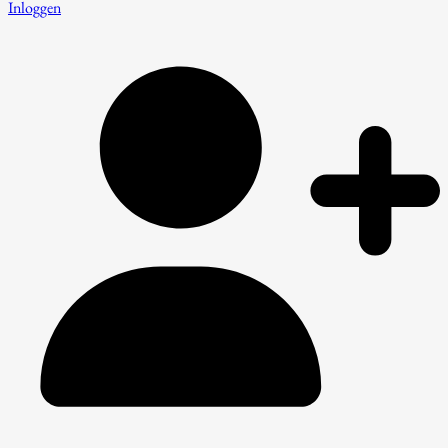
Inloggen