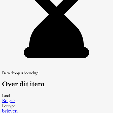
De verkoop is beëindigd.
Over dit item
Land
België
Lot type
brieven