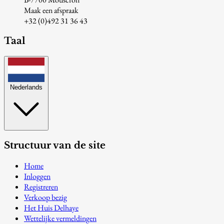
Maak een afspraak
+32 (0)492 31 36 43
Taal
Nederlands
Structuur van de site
Home
Inloggen
Registreren
Verkoop bezig
Het Huis Delhaye
Wettelijke vermeldingen