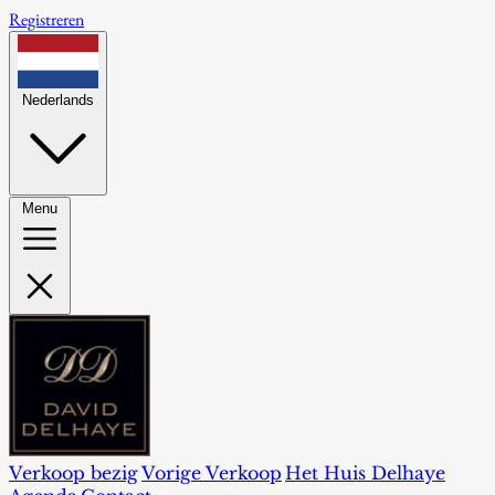
Registreren
Nederlands
Menu
Verkoop bezig
Vorige Verkoop
Het Huis Delhaye