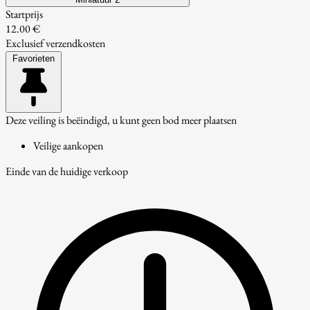
Startprijs
12.00 €
Exclusief verzendkosten
Favorieten
Deze veiling is beëindigd, u kunt geen bod meer plaatsen
Veilige aankopen
Einde van de huidige verkoop