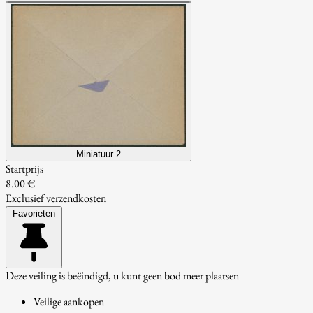
Miniatuur 2
Startprijs
8.00 €
Exclusief verzendkosten
Favorieten
Deze veiling is beëindigd, u kunt geen bod meer plaatsen
Veilige aankopen