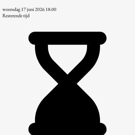
woensdag 17 juni 2026 18:00
Resterende tijd