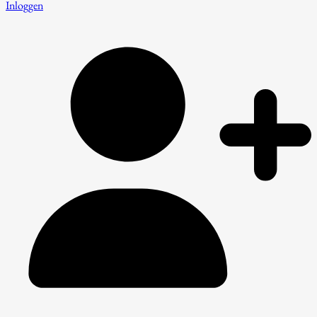
Inloggen