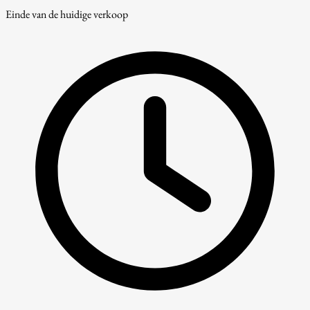
Einde van de huidige verkoop