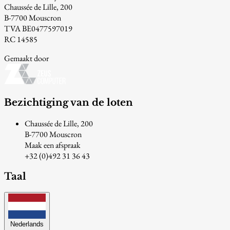
Chaussée de Lille, 200
B-7700 Mouscron
TVA BE0477597019
RC 14585
Gemaakt door
Bezichtiging van de loten
Chaussée de Lille, 200
B-7700 Mouscron
Maak een afspraak
+32 (0)492 31 36 43
Taal
Nederlands