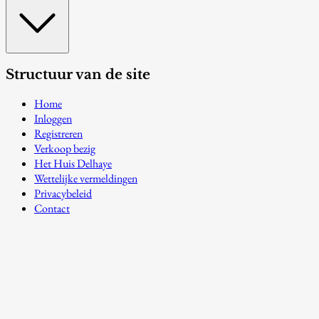
Structuur van de site
Home
Inloggen
Registreren
Verkoop bezig
Het Huis Delhaye
Wettelijke vermeldingen
Privacybeleid
Contact