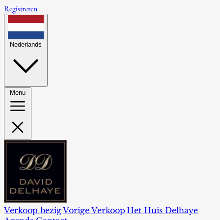
Registreren
Nederlands
Menu
Verkoop bezig
Vorige Verkoop
Het Huis Delhaye