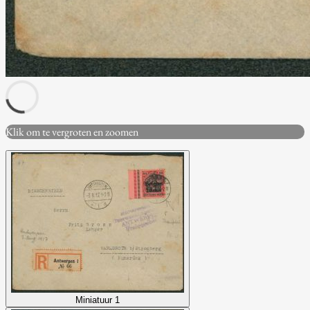
Klik om te vergroten en zoomen
Miniatuur 1