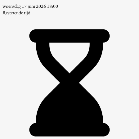
woensdag 17 juni 2026 18:00
Resterende tijd