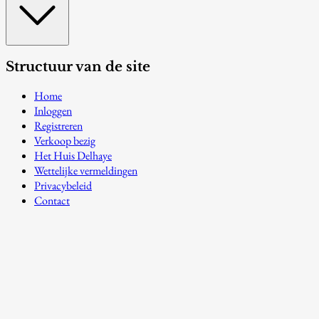
Structuur van de site
Home
Inloggen
Registreren
Verkoop bezig
Het Huis Delhaye
Wettelijke vermeldingen
Privacybeleid
Contact