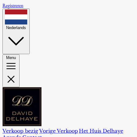
Registreren
Nederlands
Menu
Verkoop bezig
Vorige Verkoop
Het Huis Delhaye