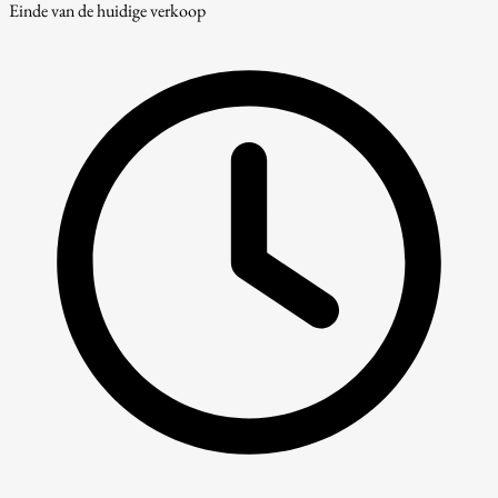
Einde van de huidige verkoop