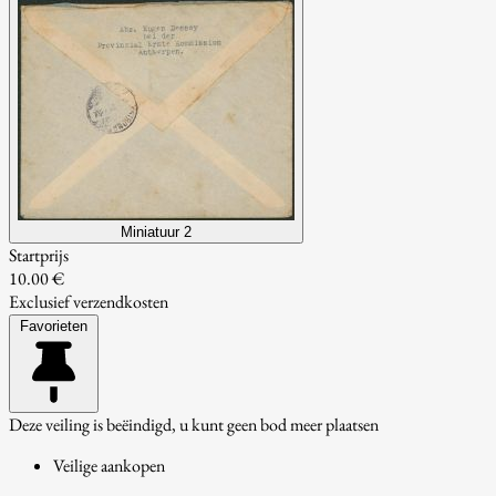
Miniatuur 2
Startprijs
10.00 €
Exclusief verzendkosten
Favorieten
Deze veiling is beëindigd, u kunt geen bod meer plaatsen
Veilige aankopen