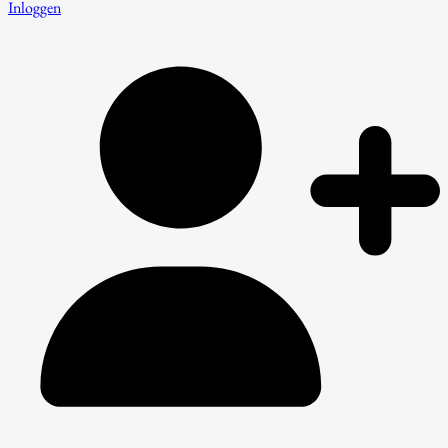
Inloggen