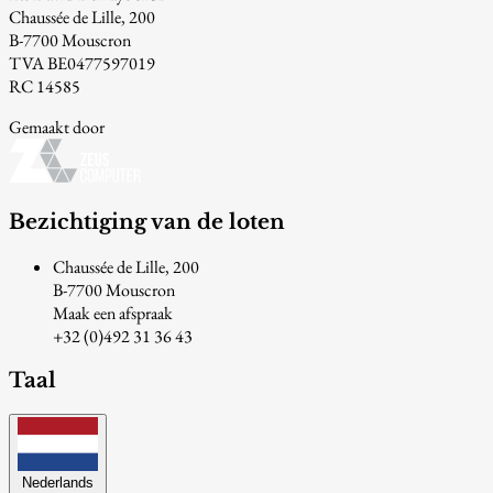
Chaussée de Lille, 200
B-7700 Mouscron
TVA BE0477597019
RC 14585
Gemaakt door
Bezichtiging van de loten
Chaussée de Lille, 200
B-7700 Mouscron
Maak een afspraak
+32 (0)492 31 36 43
Taal
Nederlands