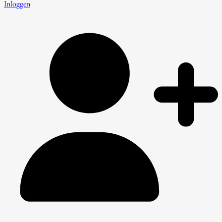
Inloggen