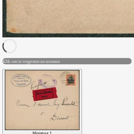
Klik om te vergroten en zoomen
Miniatuur 1