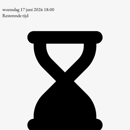
woensdag 17 juni 2026 18:00
Resterende tijd