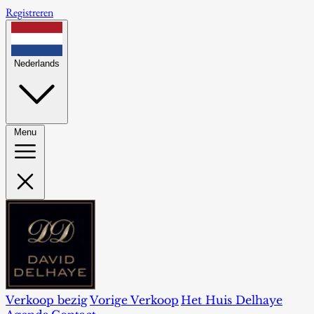
Registreren
Nederlands
Menu
Verkoop bezig
Vorige Verkoop
Het Huis Delhaye