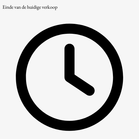
Einde van de huidige verkoop