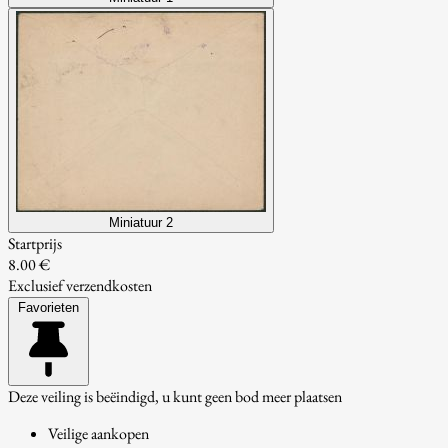
Miniatuur 2
Startprijs
8.00 €
Exclusief verzendkosten
Favorieten
Deze veiling is beëindigd, u kunt geen bod meer plaatsen
Veilige aankopen