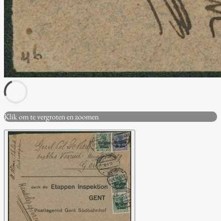
Klik om te vergroten en zoomen