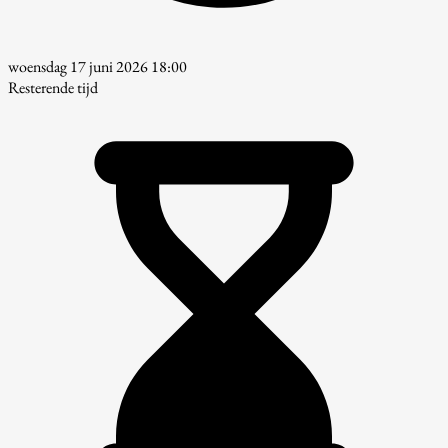
woensdag 17 juni 2026 18:00
Resterende tijd