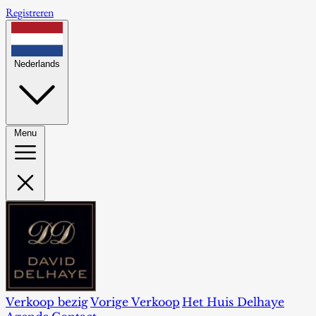
Registreren
Nederlands
Menu
Verkoop bezig
Vorige Verkoop
Het Huis Delhaye