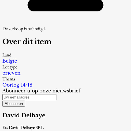
De verkoop is beëindigd.
Over dit item
Land
België
Lot type
brieven
Thema
Oorlog 14/18
Abonneer u op onze nieuwsbrief
Abonneren
David Delhaye
Ets David Delhaye SRL