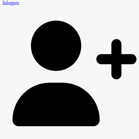
Inloggen