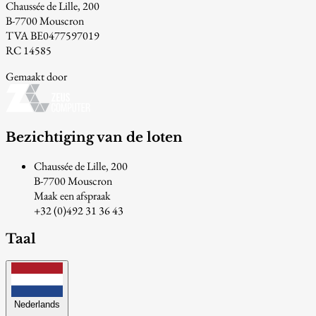
Chaussée de Lille, 200
B-7700 Mouscron
TVA BE0477597019
RC 14585
Gemaakt door
Bezichtiging van de loten
Chaussée de Lille, 200
B-7700 Mouscron
Maak een afspraak
+32 (0)492 31 36 43
Taal
Nederlands