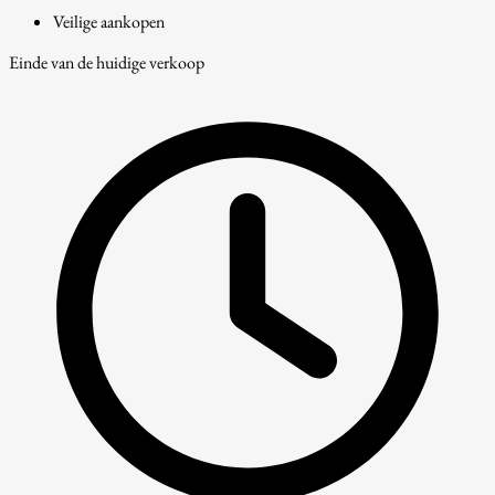
Veilige aankopen
Einde van de huidige verkoop