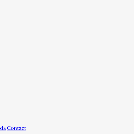
da
Contact