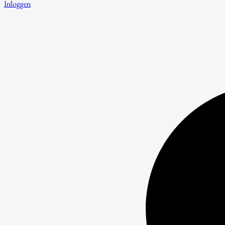
Inloggen