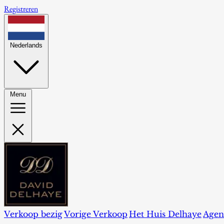
Registreren
Nederlands
Menu
Verkoop bezig
Vorige Verkoop
Het Huis Delhaye
Agen