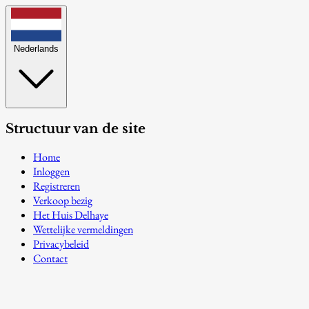
Nederlands
Structuur van de site
Home
Inloggen
Registreren
Verkoop bezig
Het Huis Delhaye
Wettelijke vermeldingen
Privacybeleid
Contact