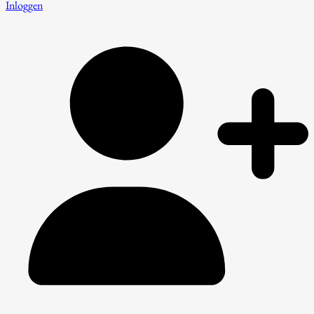
Inloggen