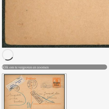
Klik om te vergroten en zoomen