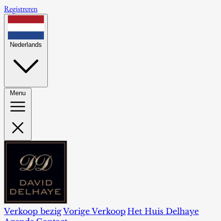
Registreren
Nederlands
Menu
Verkoop bezig
Vorige Verkoop
Het Huis Delhaye