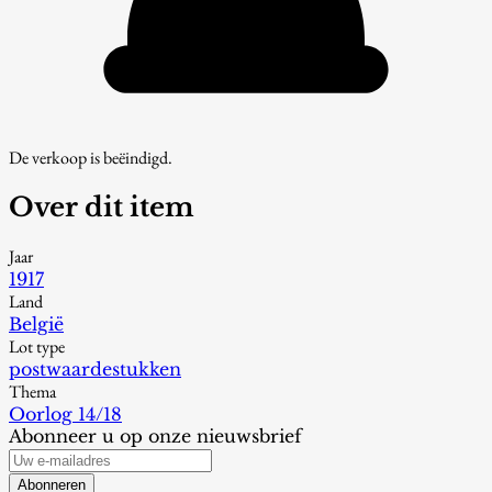
De verkoop is beëindigd.
Over dit item
Jaar
1917
Land
België
Lot type
postwaardestukken
Thema
Oorlog 14/18
Abonneer u op onze nieuwsbrief
Abonneren