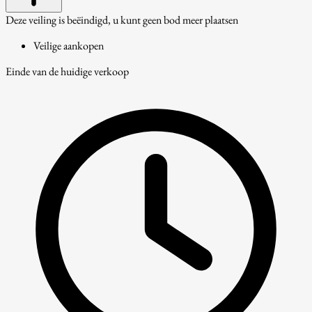
Deze veiling is beëindigd, u kunt geen bod meer plaatsen
Veilige aankopen
Einde van de huidige verkoop