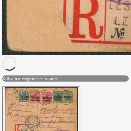
Klik om te vergroten en zoomen