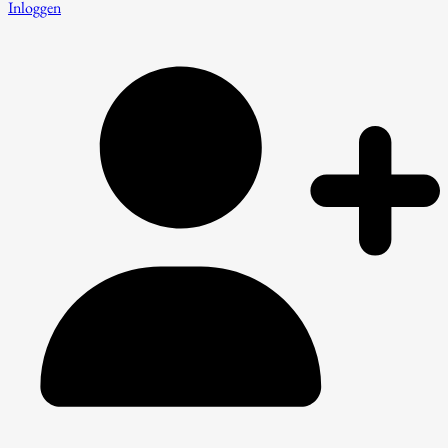
Inloggen