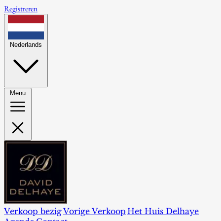
Registreren
Nederlands
Menu
Verkoop bezig
Vorige Verkoop
Het Huis Delhaye