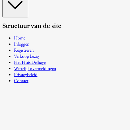
Structuur van de site
Home
Inloggen
Registreren
Verkoop bezig
Het Huis Delhaye
Wettelijke vermeldingen
Privacybeleid
Contact