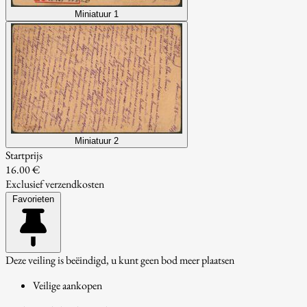
Miniatuur 1
Miniatuur 2
Startprijs
16.00 €
Exclusief verzendkosten
Favorieten
Deze veiling is beëindigd, u kunt geen bod meer plaatsen
Veilige aankopen