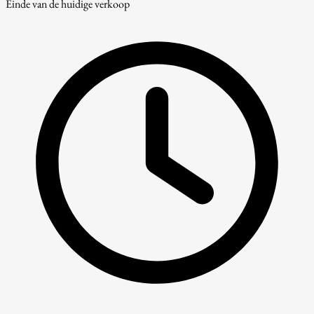
Einde van de huidige verkoop