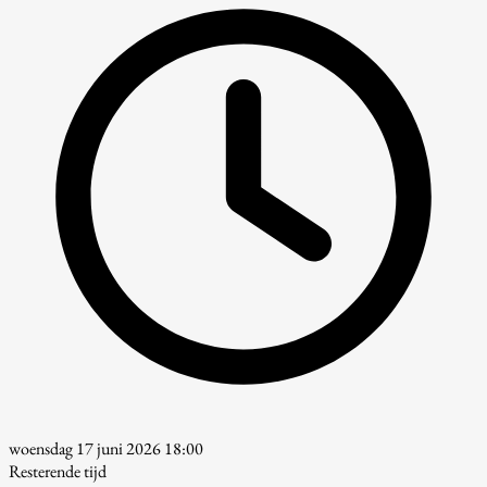
woensdag 17 juni 2026 18:00
Resterende tijd