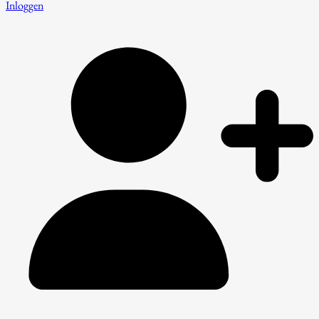
Inloggen