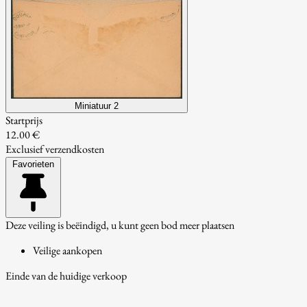
Miniatuur 2
Startprijs
12.00 €
Exclusief verzendkosten
Favorieten
Deze veiling is beëindigd, u kunt geen bod meer plaatsen
Veilige aankopen
Einde van de huidige verkoop