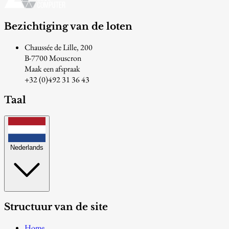
Bezichtiging van de loten
Chaussée de Lille, 200
B-7700 Mouscron
Maak een afspraak
+32 (0)492 31 36 43
Taal
Nederlands
Structuur van de site
Home