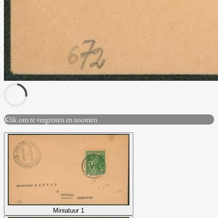
Klik om te vergroten en zoomen
Miniatuur 1