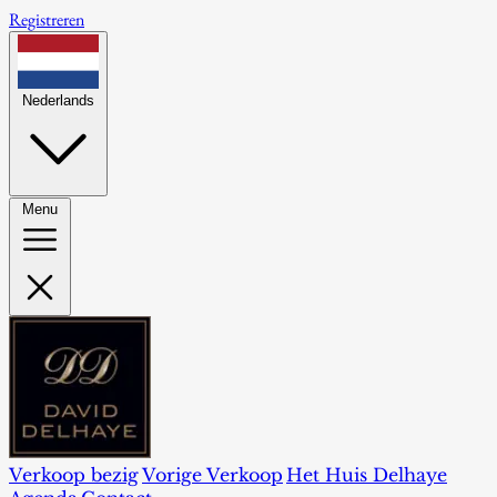
Registreren
Nederlands
Menu
Verkoop bezig
Vorige Verkoop
Het Huis Delhaye