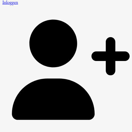
Inloggen