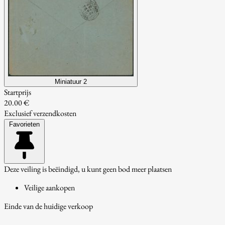
Miniatuur 2
Startprijs
20.00 €
Exclusief verzendkosten
Favorieten
Deze veiling is beëindigd, u kunt geen bod meer plaatsen
Veilige aankopen
Einde van de huidige verkoop