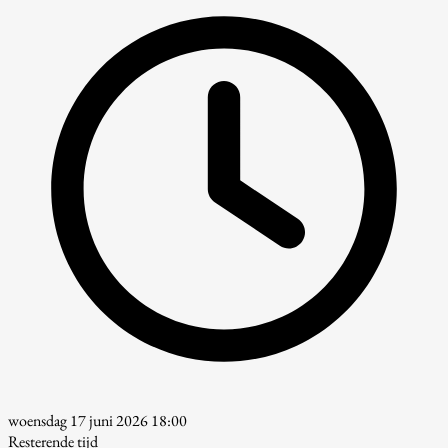
woensdag 17 juni 2026 18:00
Resterende tijd