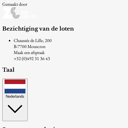
Gemaakt door
Bezichtiging van de loten
Chaussée de Lille, 200
B-7700 Mouscron
Maak een afspraak
+32 (0)492 31 36 43
Taal
Nederlands