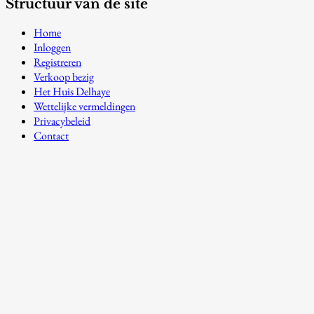
Structuur van de site
Home
Inloggen
Registreren
Verkoop bezig
Het Huis Delhaye
Wettelijke vermeldingen
Privacybeleid
Contact