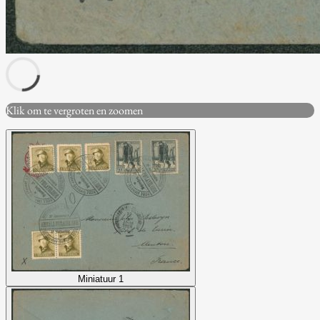
Klik om te vergroten en zoomen
Miniatuur 1