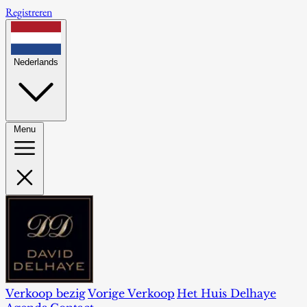
Registreren
Nederlands
Menu
Verkoop bezig
Vorige Verkoop
Het Huis Delhaye