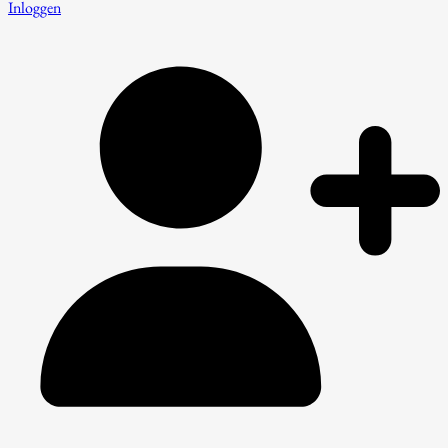
Inloggen