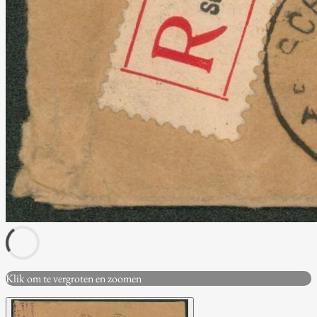
Klik om te vergroten en zoomen