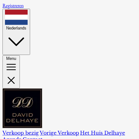
Registreren
Nederlands
Menu
Verkoop bezig
Vorige Verkoop
Het Huis Delhaye