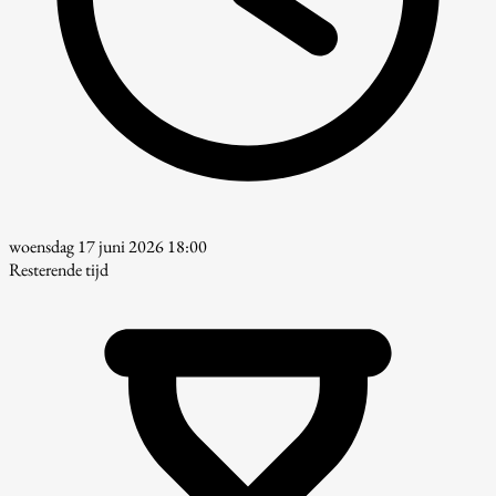
woensdag 17 juni 2026 18:00
Resterende tijd