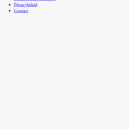
Privacybeleid
Contact