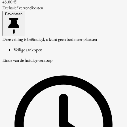
45.00 €
Exclusief verzendkosten
Favorieten
Deze veiling is beëindigd, u kunt geen bod meer plaatsen
Veilige aankopen
Einde van de huidige verkoop