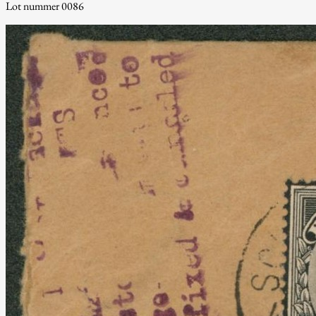
Lot nummer 0086