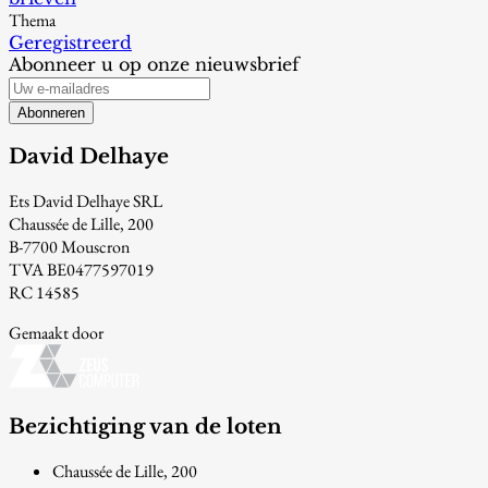
Thema
Geregistreerd
Abonneer u op onze nieuwsbrief
Abonneren
David Delhaye
Ets David Delhaye SRL
Chaussée de Lille, 200
B-7700 Mouscron
TVA BE0477597019
RC 14585
Gemaakt door
Bezichtiging van de loten
Chaussée de Lille, 200