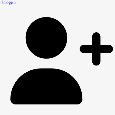
Inloggen