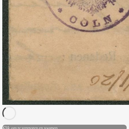
Klik om te vergroten en zoomen