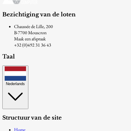
Bezichtiging van de loten
Chaussée de Lille, 200
B-7700 Mouscron
Maak een afspraak
+32 (0)492 31 36 43
Taal
Nederlands
Structuur van de site
Home