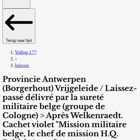
Terug naar lijst
Veiling 177
›
brieven
Provincie Antwerpen
(Borgerhout) Vrijgeleide / Laissez-
passé délivré par la sureté
militaire belge (groupe de
Cologne) > Après Welkenraedt.
Cachet violet "Mission militaire
belge, le chef de mission H.Q.