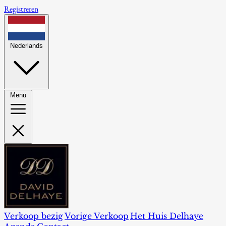
Registreren
Nederlands
Menu
Verkoop bezig
Vorige Verkoop
Het Huis Delhaye