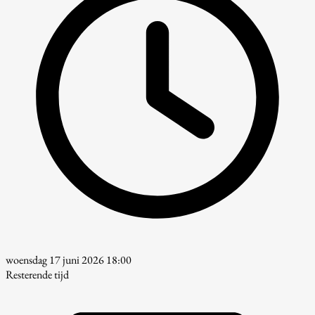
woensdag 17 juni 2026 18:00
Resterende tijd