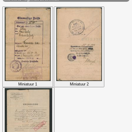
Miniatuur 1
Miniatuur 2