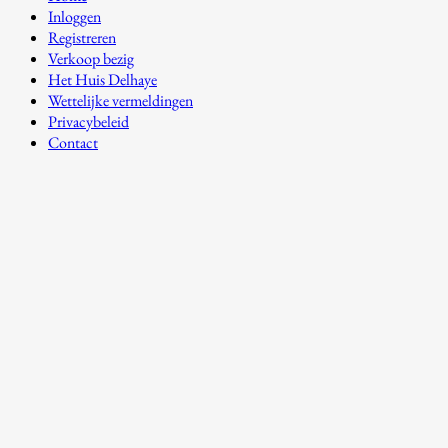
Inloggen
Registreren
Verkoop bezig
Het Huis Delhaye
Wettelijke vermeldingen
Privacybeleid
Contact