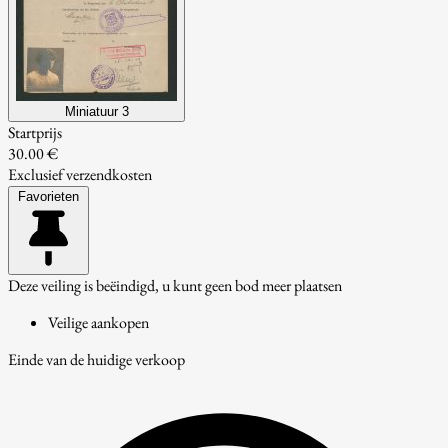
Miniatuur 3
Startprijs
30.00 €
Exclusief verzendkosten
Favorieten
Deze veiling is beëindigd, u kunt geen bod meer plaatsen
Veilige aankopen
Einde van de huidige verkoop