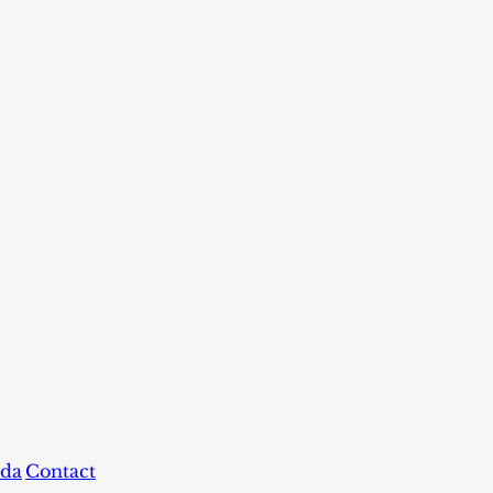
da
Contact