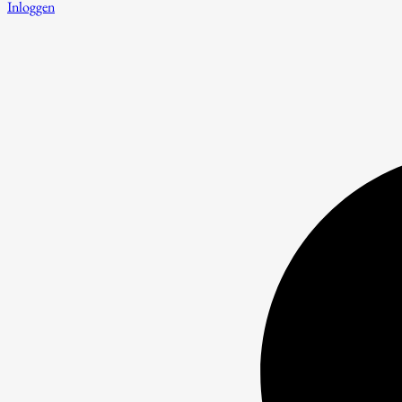
Inloggen