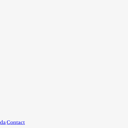
da
Contact