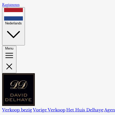
Registreren
Nederlands
Menu
Verkoop bezig
Vorige Verkoop
Het Huis Delhaye
Agen