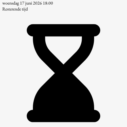
woensdag 17 juni 2026 18:00
Resterende tijd