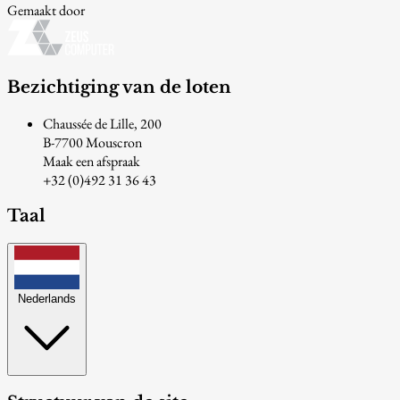
Gemaakt door
Bezichtiging van de loten
Chaussée de Lille, 200
B-7700 Mouscron
Maak een afspraak
+32 (0)492 31 36 43
Taal
Nederlands