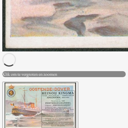
Klik om te vergroten en zoomen