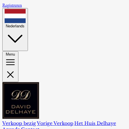
Registreren
Nederlands
Menu
Verkoop bezig
Vorige Verkoop
Het Huis Delhaye