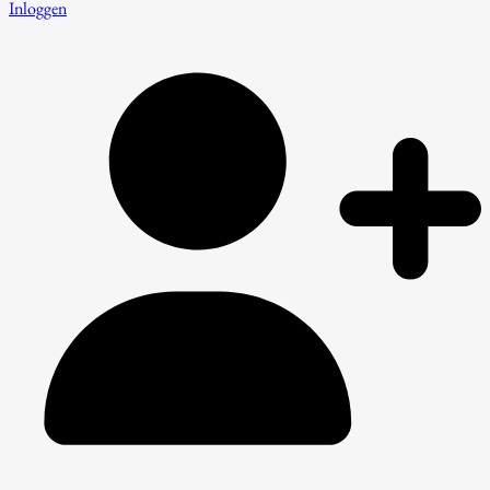
Inloggen