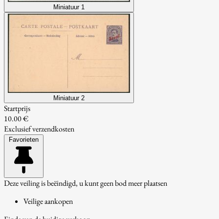
Miniatuur 1
Miniatuur 2
Startprijs
10.00 €
Exclusief verzendkosten
Favorieten
Deze veiling is beëindigd, u kunt geen bod meer plaatsen
Veilige aankopen