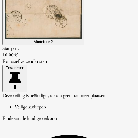
Miniatuur 2
Startprijs
10.00 €
Exclusief verzendkosten
Favorieten
Deze veiling is beëindigd, u kunt geen bod meer plaatsen
Veilige aankopen
Einde van de huidige verkoop