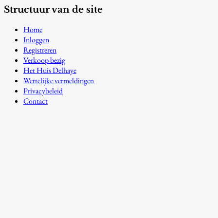
Structuur van de site
Home
Inloggen
Registreren
Verkoop bezig
Het Huis Delhaye
Wettelijke vermeldingen
Privacybeleid
Contact