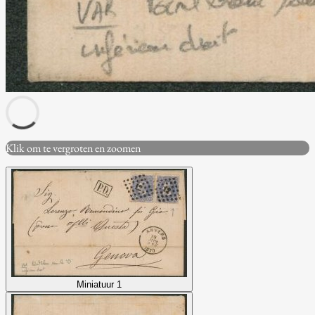
Klik om te vergroten en zoomen
Miniatuur 1