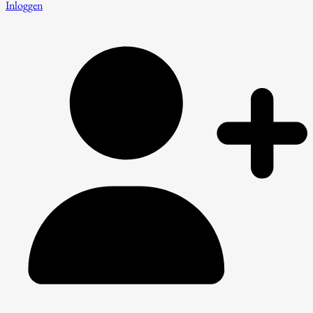
Inloggen