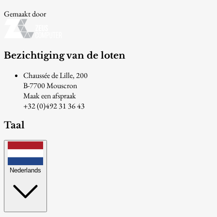
Gemaakt door
Bezichtiging van de loten
Chaussée de Lille, 200
B-7700 Mouscron
Maak een afspraak
+32 (0)492 31 36 43
Taal
Nederlands