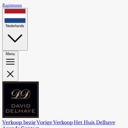
Registreren
Nederlands
Menu
Verkoop bezig
Vorige Verkoop
Het Huis Delhaye