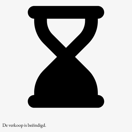
De verkoop is beëindigd.