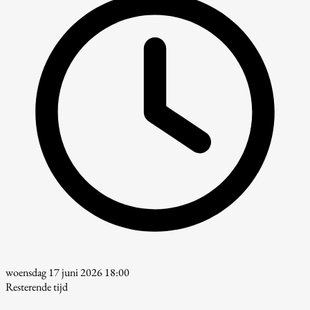
woensdag 17 juni 2026 18:00
Resterende tijd