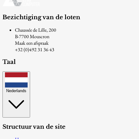
Bezichtiging van de loten
Chaussée de Lille, 200
B-7700 Mouscron
Maak een afspraak
+32 (0)492 31 36 43
Taal
Nederlands
Structuur van de site