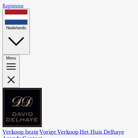
Registreren
Nederlands
Menu
Verkoop bezig
Vorige Verkoop
Het Huis Delhaye