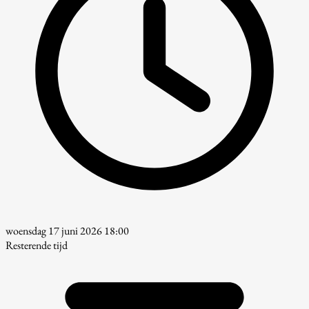
woensdag 17 juni 2026 18:00
Resterende tijd