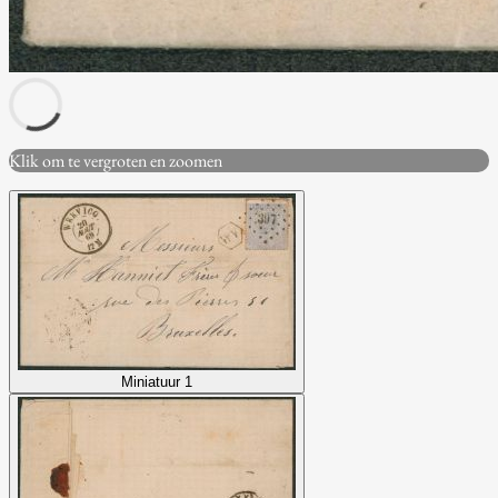
Klik om te vergroten en zoomen
Miniatuur 1