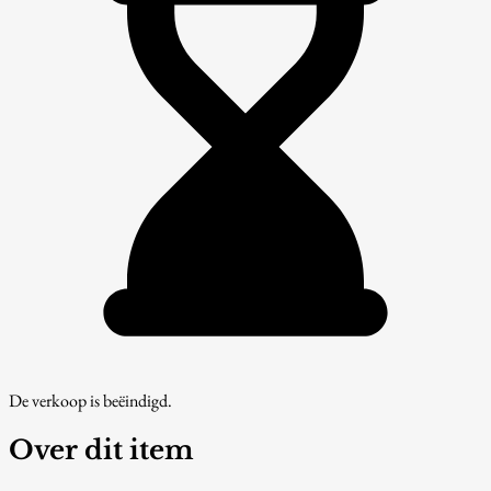
De verkoop is beëindigd.
Over dit item