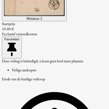
Miniatuur 2
Startprijs
10.00 €
Exclusief verzendkosten
Favorieten
Deze veiling is beëindigd, u kunt geen bod meer plaatsen
Veilige aankopen
Einde van de huidige verkoop