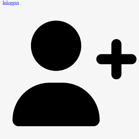
Inloggen