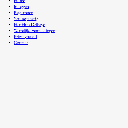
Home
Inloggen
Registreren
Verkoop bezig
Het Huis Delhaye
Wettelijke vermeldingen
Privacybeleid
Contact