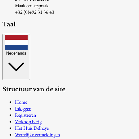
Maak een afspraak
+32 (0)492 31 36 43
Taal
Nederlands
Structuur van de site
Home
Inloggen
Registreren
Verkoop bezig
Het Huis Delhaye
Wettelijke vermeldingen