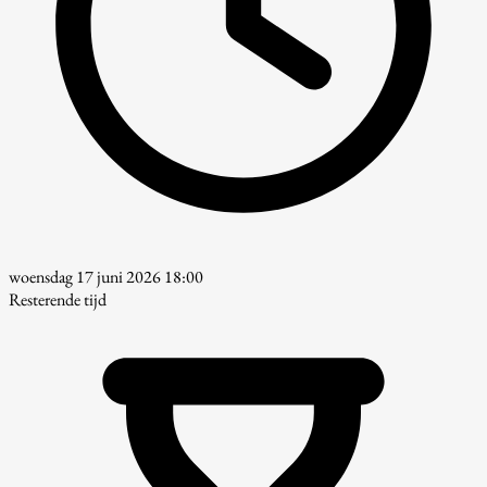
woensdag 17 juni 2026 18:00
Resterende tijd