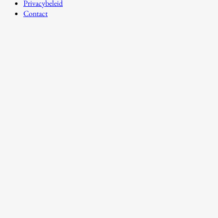
Privacybeleid
Contact