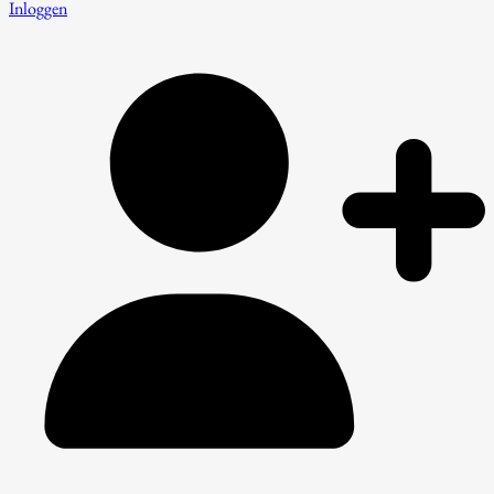
Inloggen