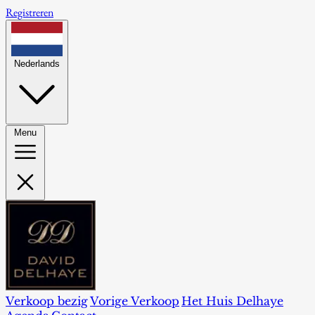
Registreren
Nederlands
Menu
Verkoop bezig
Vorige Verkoop
Het Huis Delhaye