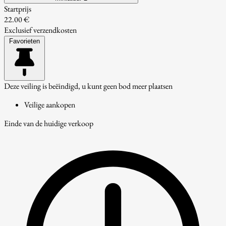
Startprijs
22.00 €
Exclusief verzendkosten
Favorieten
Deze veiling is beëindigd, u kunt geen bod meer plaatsen
Veilige aankopen
Einde van de huidige verkoop