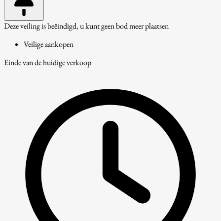
Deze veiling is beëindigd, u kunt geen bod meer plaatsen
Veilige aankopen
Einde van de huidige verkoop