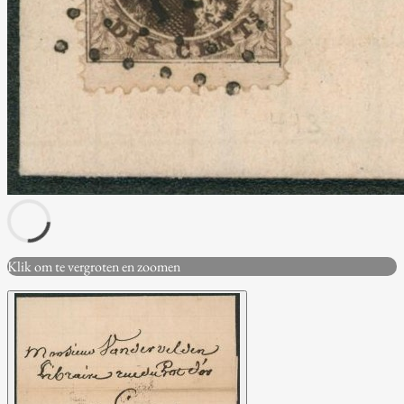
Klik om te vergroten en zoomen