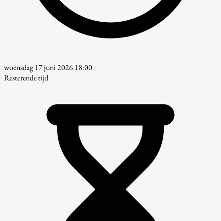
woensdag 17 juni 2026 18:00
Resterende tijd