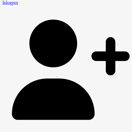
Inloggen