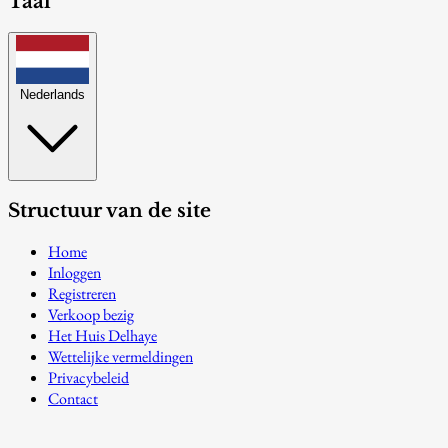
Taal
Nederlands
Structuur van de site
Home
Inloggen
Registreren
Verkoop bezig
Het Huis Delhaye
Wettelijke vermeldingen
Privacybeleid
Contact