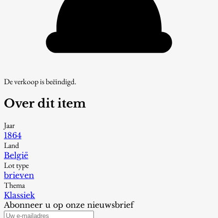
De verkoop is beëindigd.
Over dit item
Jaar
1864
Land
België
Lot type
brieven
Thema
Klassiek
Abonneer u op onze nieuwsbrief