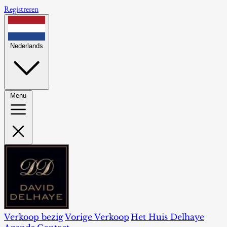
Registreren
Nederlands
Menu
Verkoop bezig
Vorige Verkoop
Het Huis Delhaye