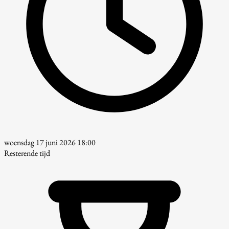
woensdag 17 juni 2026 18:00
Resterende tijd