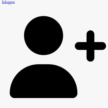
Inloggen