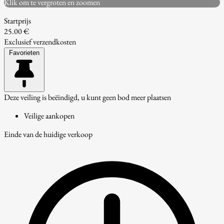
Klik om te vergroten en zoomen
Startprijs
25.00 €
Exclusief verzendkosten
Favorieten
Deze veiling is beëindigd, u kunt geen bod meer plaatsen
Veilige aankopen
Einde van de huidige verkoop