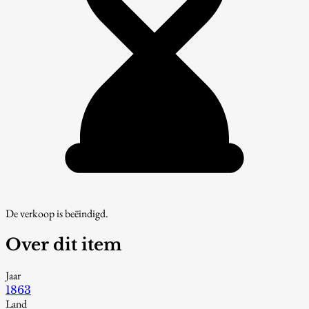
De verkoop is beëindigd.
Over dit item
Jaar
1863
Land