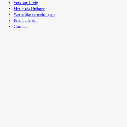
Verkoop bezig
Het Huis Delhaye
Wettelijke vermeldingen
Privacybeleid
Contact