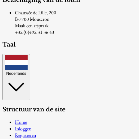
Chaussée de Lille, 200
B-7700 Mouscron
Maak een afspraak
+32 (0)492 31 36 43
Taal
Nederlands
Structuur van de site
Home
Inloggen
Registreren