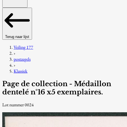
Terug naar lijst
Veiling 177
›
postzegels
›
Klassiek
Page de collection - Médaillon
dentelé n°16 x5 exemplaires.
Lot nummer 0024