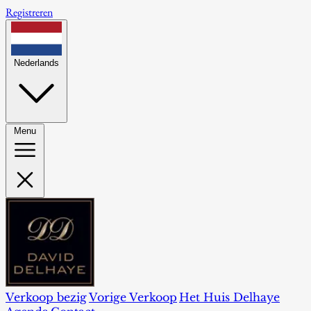
Registreren
Nederlands
Menu
Verkoop bezig
Vorige Verkoop
Het Huis Delhaye