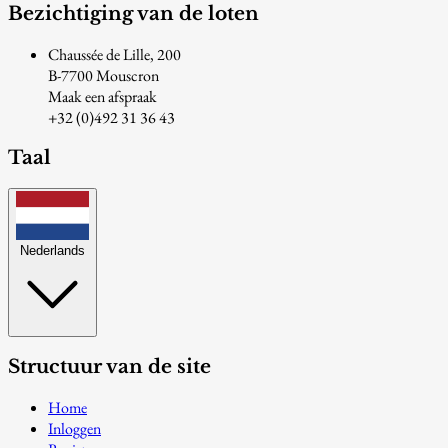
Bezichtiging van de loten
Chaussée de Lille, 200
B-7700 Mouscron
Maak een afspraak
+32 (0)492 31 36 43
Taal
Nederlands
Structuur van de site
Home
Inloggen