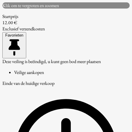
Klik om te vergroten en zoomen
Startprijs
12.00 €
Exclusief verzendkosten
Favorieten
Deze veiling is beëindigd, u kunt geen bod meer plaatsen
Veilige aankopen
Einde van de huidige verkoop