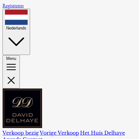
Registreren
Nederlands
Menu
Verkoop bezig
Vorige Verkoop
Het Huis Delhaye