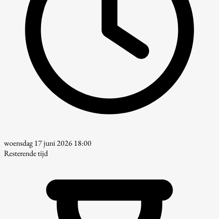
woensdag 17 juni 2026 18:00
Resterende tijd