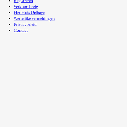
Registreren
Verkoop bezig
Het Huis Delhaye
Wettelijke vermeldingen
Privacybeleid
Contact