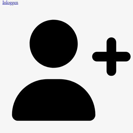
Inloggen