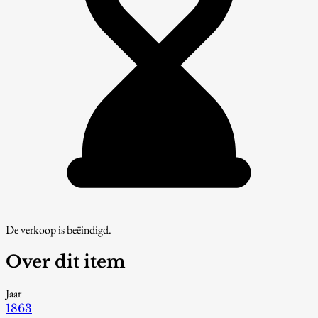
De verkoop is beëindigd.
Over dit item
Jaar
1863