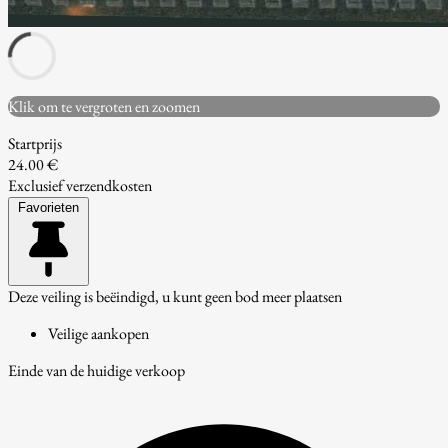
Klik om te vergroten en zoomen
Startprijs
24.00 €
Exclusief verzendkosten
Favorieten
Deze veiling is beëindigd, u kunt geen bod meer plaatsen
Veilige aankopen
Einde van de huidige verkoop