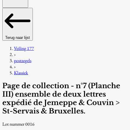
Terug naar lijst
Veiling 177
›
postzegels
›
Klassiek
Page de collection - n°7 (Planche
III) ensemble de deux lettres
expédié de Jemeppe & Couvin >
St-Servais & Bruxelles.
Lot nummer 0016