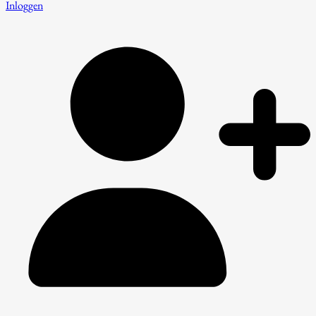
Inloggen