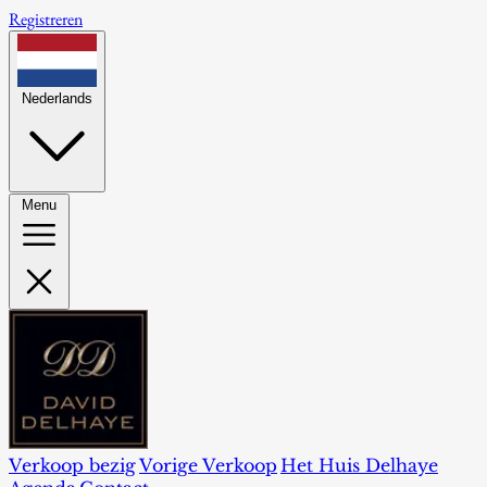
Registreren
Nederlands
Menu
Verkoop bezig
Vorige Verkoop
Het Huis Delhaye