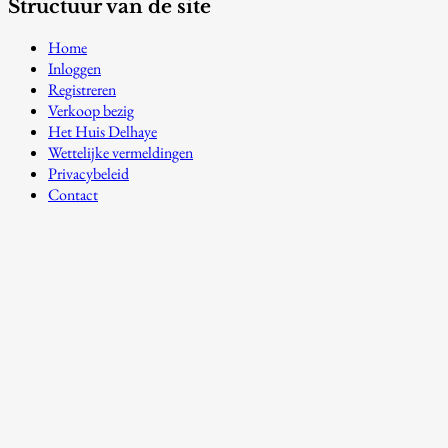
Structuur van de site
Home
Inloggen
Registreren
Verkoop bezig
Het Huis Delhaye
Wettelijke vermeldingen
Privacybeleid
Contact