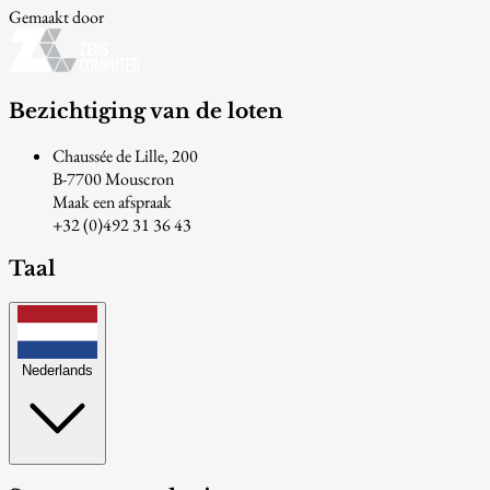
Gemaakt door
Bezichtiging van de loten
Chaussée de Lille, 200
B-7700 Mouscron
Maak een afspraak
+32 (0)492 31 36 43
Taal
Nederlands