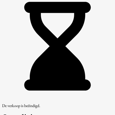
De verkoop is beëindigd.