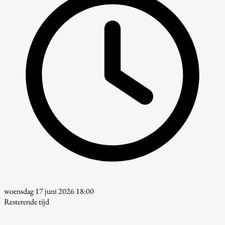
woensdag 17 juni 2026 18:00
Resterende tijd