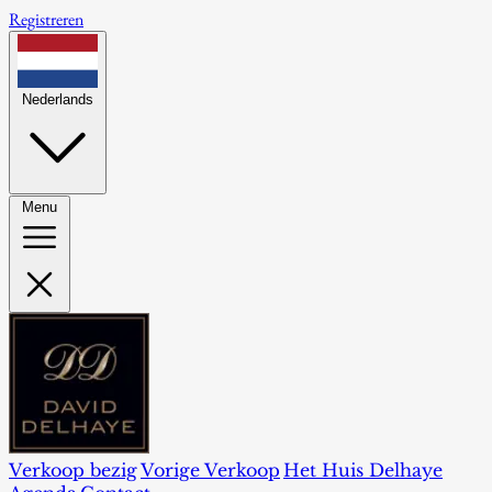
Registreren
Nederlands
Menu
Verkoop bezig
Vorige Verkoop
Het Huis Delhaye