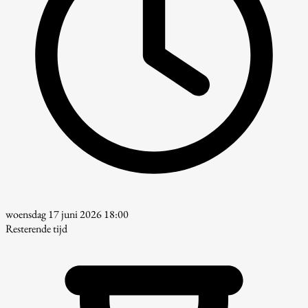
woensdag 17 juni 2026 18:00
Resterende tijd