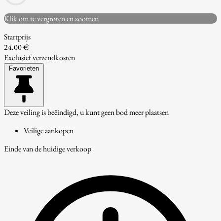
Klik om te vergroten en zoomen
Startprijs
24.00 €
Exclusief verzendkosten
Favorieten
Deze veiling is beëindigd, u kunt geen bod meer plaatsen
Veilige aankopen
Einde van de huidige verkoop