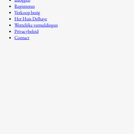
Registreren
Verkoop bezig
Het Huis Delhaye
Wettelijke vermeldingen
Privacybeleid
Contact