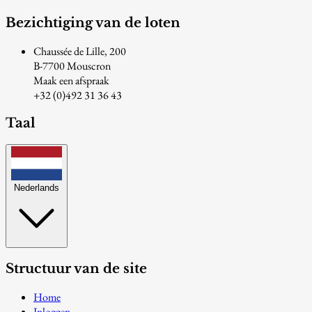
Bezichtiging van de loten
Chaussée de Lille, 200
B-7700 Mouscron
Maak een afspraak
+32 (0)492 31 36 43
Taal
Nederlands
Structuur van de site
Home
Inloggen