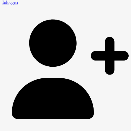
Inloggen