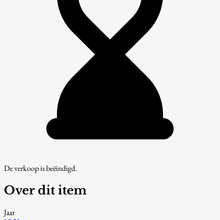
De verkoop is beëindigd.
Over dit item
Jaar