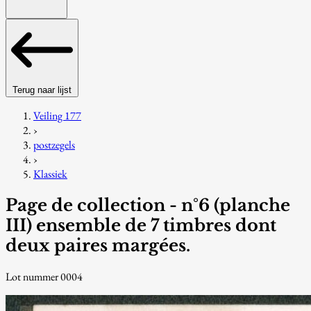
Terug naar lijst
Veiling 177
›
postzegels
›
Klassiek
Page de collection - n°6 (planche
III) ensemble de 7 timbres dont
deux paires margées.
Lot nummer 0004