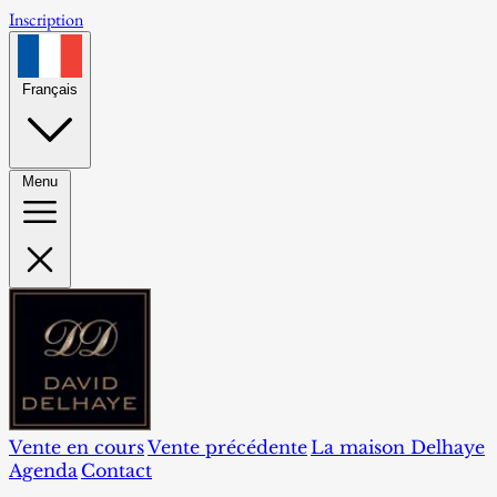
Inscription
Français
Menu
Vente en cours
Vente précédente
La maison Delhaye
Agenda
Contact