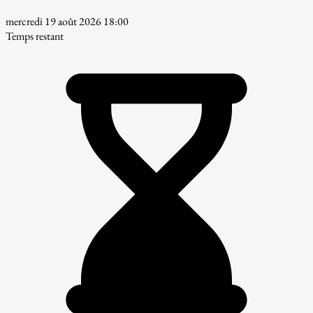
mercredi 19 août 2026 18:00
Temps restant