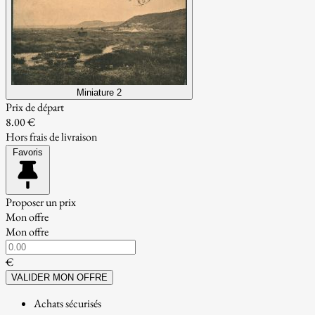
Miniature 2
Prix de départ
8.00 €
Hors frais de livraison
Favoris
Proposer un prix
Mon offre
Mon offre
€
VALIDER MON OFFRE
Achats sécurisés