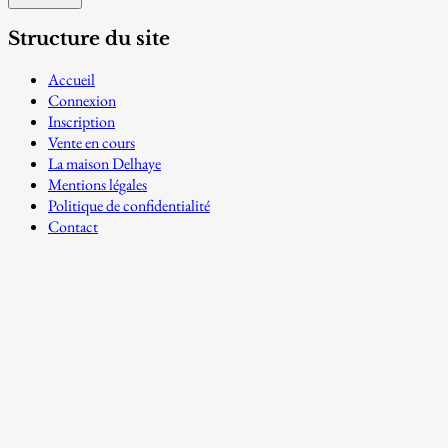
Structure du site
Accueil
Connexion
Inscription
Vente en cours
La maison Delhaye
Mentions légales
Politique de confidentialité
Contact