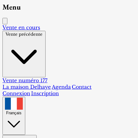
Menu
Vente en cours
Vente précédente
Vente numéro 177
La maison Delhaye
Agenda
Contact
Connexion
Inscription
Français