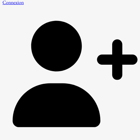
Connexion