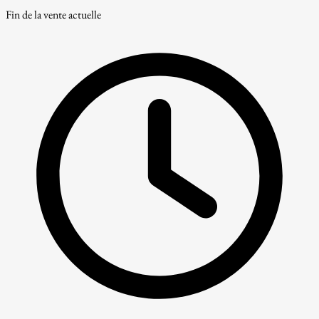
Fin de la vente actuelle