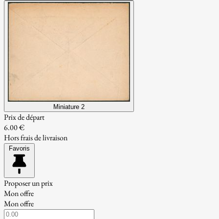
Miniature 2
Prix de départ
6.00 €
Hors frais de livraison
Favoris
Proposer un prix
Mon offre
Mon offre