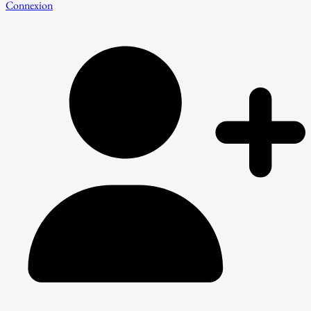
Connexion