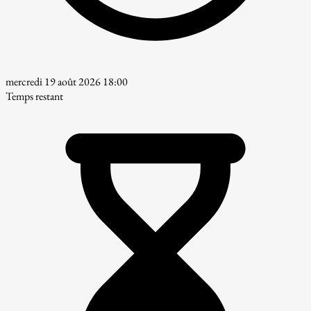
mercredi 19 août 2026 18:00
Temps restant