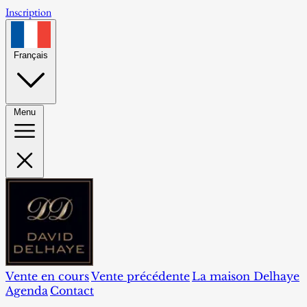
Inscription
Français
Menu
Vente en cours
Vente précédente
La maison Delhaye
Agenda
Contact