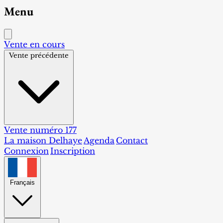
Menu
Vente en cours
Vente précédente
Vente numéro 177
La maison Delhaye
Agenda
Contact
Connexion
Inscription
Français