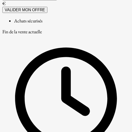
€
VALIDER MON OFFRE
Achats sécurisés
Fin de la vente actuelle