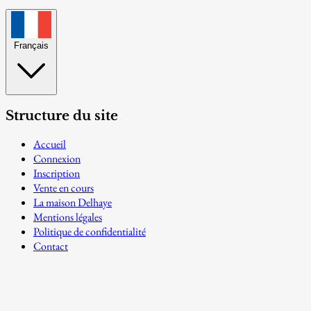
Français
Structure du site
Accueil
Connexion
Inscription
Vente en cours
La maison Delhaye
Mentions légales
Politique de confidentialité
Contact